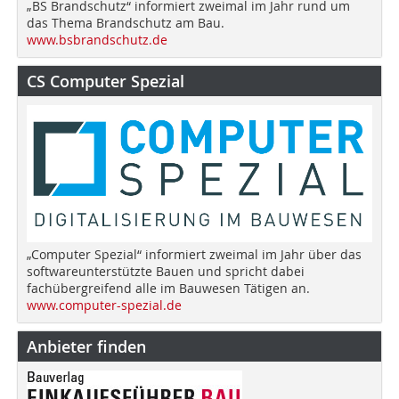
„BS Brandschutz“ informiert zweimal im Jahr rund um
das Thema Brandschutz am Bau.
www.bsbrandschutz.de
CS Computer Spezial
„Computer Spezial“ informiert zweimal im Jahr über das
softwareunterstützte Bauen und spricht dabei
fachübergreifend alle im Bauwesen Tätigen an.
www.computer-spezial.de
Anbieter finden