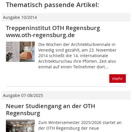
Thematisch passende Artikel:
Ausgabe 10/2014
Treppeninstitut OTH Regensburg
www.oth-regensburg.de
Die Wochen der Architekturbiennale in
Venedig sind gezählt, am 23. November
2014 schließt die 14. internationale
Architekturschau ihre Pforten. Zeit also
einmal auf einen Teilnehmer dort...
mehr
Ausgabe 07-08/2025
Neuer Studiengang an der OTH
Regensburg
Zum Wintersemester 2025/2026 startet an
der OTH Regensburg der neue