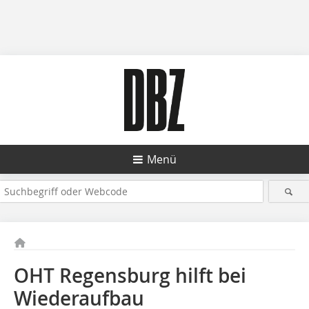
Menü
OHT Regensburg hilft bei
Wiederaufbau