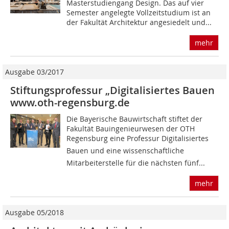
Masterstudiengang Design. Das auf vier
Semester angelegte Vollzeitstudium ist an
der Fakultät Architektur angesiedelt und...
mehr
Ausgabe 03/2017
Stiftungsprofessur „Digitalisiertes Bauen
www.oth-regensburg.de
Die Bayerische Bauwirtschaft stiftet der
Fakultät Bauingenieurwesen der OTH
Regensburg eine Professur Digitalisiertes
Bauen und eine wissenschaftliche
Mitarbeiterstelle für die nächsten fünf...
mehr
Ausgabe 05/2018