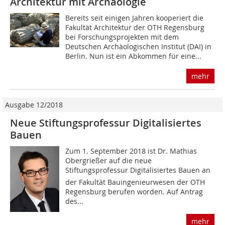
Architektur mit Archäologie
Bereits seit einigen Jahren kooperiert die
Fakultät Architektur der OTH Regensburg
bei Forschungsprojekten mit dem
Deutschen Archäologischen Institut (DAI) in
Berlin. Nun ist ein Abkommen für eine...
mehr
Ausgabe 12/2018
Neue Stiftungsprofessur Digitalisiertes
Bauen
Zum 1. September 2018 ist Dr. Mathias
Obergrießer auf die neue
Stiftungsprofessur Digitalisiertes Bauen an
der Fakultät Bauingenieurwesen der OTH
Regensburg berufen worden. Auf Antrag
des...
mehr