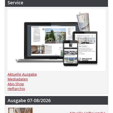
Service
Aktuelle Ausgabe
Mediadaten
Abo-Shop
Heftarchiv
Ausgabe 07-08/2026