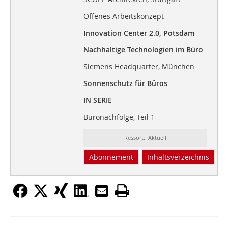
Offenes Arbeitskonzept
Innovation Center 2.0, Potsdam
Nachhaltige Technologien im Büro
Siemens Headquarter, München
Sonnenschutz für Büros
IN SERIE
Büronachfolge, Teil 1
Ressort: Aktuell
Abonnement
Inhaltsverzeichnis