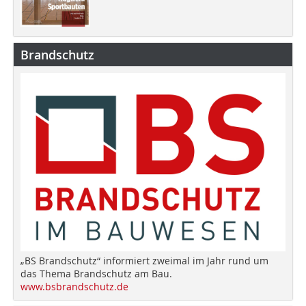
Brandschutz
„BS Brandschutz“ informiert zweimal im Jahr rund um
das Thema Brandschutz am Bau.
www.bsbrandschutz.de