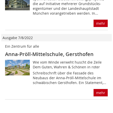
die auf Initiative mehrerer Grundstücks­
eigentümer und der Landeshauptstadt
München vorangetrieben werden. In...
mehr
Ausgabe 7/8/2022
Ein Zentrum für alle
Anna-Pröll-Mittelschule, Gersthofen
Wie vom Winde verweht huscht die Zeile
Dem Guten, Wahren & Schönen in roter
Schreibschrift über die Fassade des
Neubaus der Anna-Pröll-Mittelschule im
schwäbischen Gersthofen. Ein Statement,...
mehr