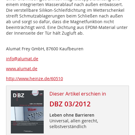
einem integrierten Wasserablauf nach außen entwässert.
Die verstellbare Silikon-Schleifdichtung im Wetterschenkel
streift Schmutzablagerungen beim Schließen nach außen
ab und sorgt so dafür, dass die Magnetfunktion nicht
beeinträchtigt wird. Eine Dichtung aus EPDM-Material unter
der Innenseite der Tür hält Zugluft ab.
Alumat Frey GmbH, 87600 Kaufbeuren
info@alumat.de
www.alumat.de
http://www.heinze.de/60510
Dieser Artikel erschien in
DBZ 03/2012
Leben ohne Barrieren
Universal, allen gerecht,
selbstverständlich