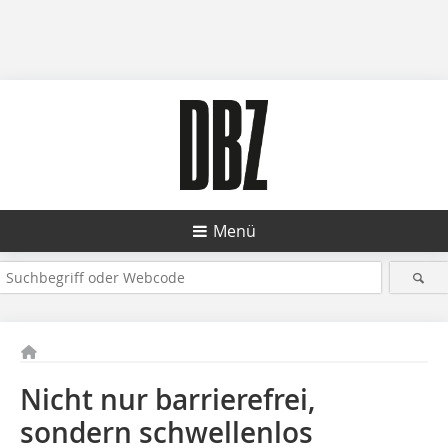
Menü
Nicht nur barrierefrei,
sondern schwellenlos