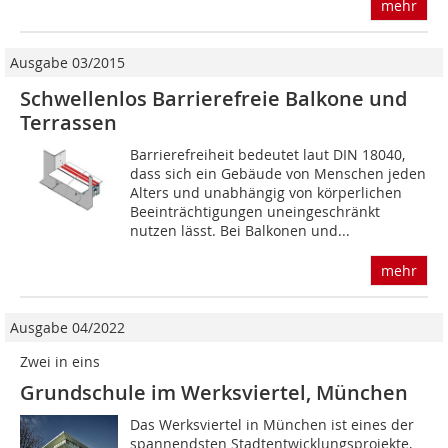
mehr
Ausgabe 03/2015
Schwellenlos Barrierefreie Balkone und
Terrassen
Barrierefreiheit bedeutet laut DIN 18040,
dass sich ein Gebäude von Menschen jeden
Alters und unabhängig von körperlichen
Beeinträch­tigungen uneingeschränkt
nutzen lässt. Bei Balkonen und...
mehr
Ausgabe 04/2022
Zwei in eins
Grundschule im Werksviertel, München
Das Werksviertel in München ist eines der
spannendsten Stadtentwicklungsprojekte,