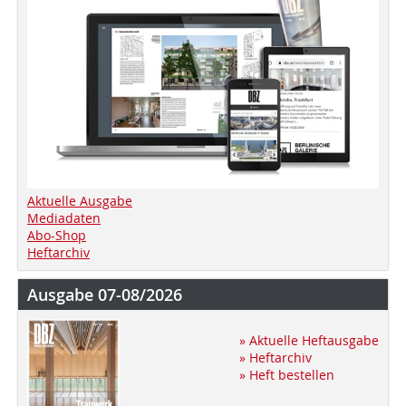
Aktuelle Ausgabe
Mediadaten
Abo-Shop
Heftarchiv
Ausgabe 07-08/2026
» Aktuelle Heftausgabe
» Heftarchiv
» Heft bestellen