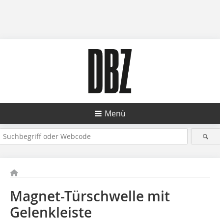
Menü
Magnet-Türschwelle mit
Gelenkleiste