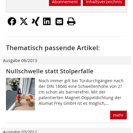
Abonnement
Inhaltsverzeichnis
Thematisch passende Artikel:
Ausgabe 06/2013
Nullschwelle statt Stolperfalle
Noch immer gilt bei Türdurchgängen nach
der DIN 18040 eine Schwellenhöhe von 2?
cm schon als barrierefrei. Mit der
patentierten Magnet-Doppeldichtung der
Alumat Frey GmbH ist es möglich,...
mehr
Ausgabe 03/2012