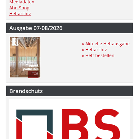
Mediadaten
Abo-Shop
Heftarchiv
Ausgabe 07-08/2026
» Aktuelle Heftausgabe
» Heftarchiv
» Heft bestellen
Brandschutz