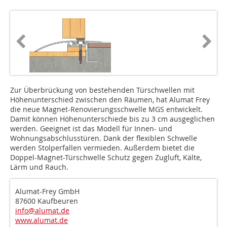
Zur Überbrückung von bestehenden Türschwel­len mit
Höhenunterschied zwischen den ­Räumen, hat Alumat Frey
die neue Magnet-Renovierungsschwelle MGS entwickelt.
Damit können Höhenunterschiede bis zu 3 cm ausgeglichen
werden. Geeignet ist das Modell für Innen- und
Wohnungsabschlusstüren. Dank der flexiblen Schwelle
werden Stolperfallen vermieden. Außerdem bietet die
Doppel-Magnet-Türschwelle Schutz gegen Zugluft, Kälte,
Lärm und Rauch.
Alumat-Frey GmbH
87600 Kaufbeuren
info@alumat.de
www.alumat.de