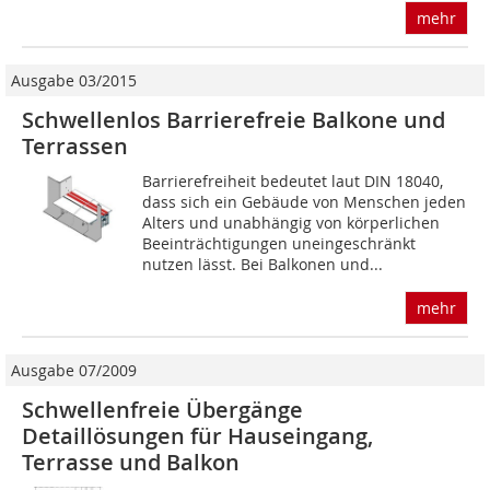
mehr
Ausgabe 03/2015
Schwellenlos Barrierefreie Balkone und
Terrassen
Barrierefreiheit bedeutet laut DIN 18040,
dass sich ein Gebäude von Menschen jeden
Alters und unabhängig von körperlichen
Beeinträch­tigungen uneingeschränkt
nutzen lässt. Bei Balkonen und...
mehr
Ausgabe 07/2009
Schwellenfreie Übergänge
Detaillösungen für Hauseingang,
Terrasse und Balkon