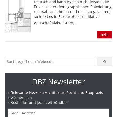
Deutschland kann es sich nicht leisten, die
Prozesse der demographischen Entwicklung
nur wahrzunehmen und nicht zu gestalten,
so heißt es in Eckpunkte zur Initiative
Wirtschaftsfaktor Alter,...
mehr
DBZ Newsletter
» Relevante News zu Architektur, Recht und Baupraxis
» wöchentlich
» Kostenlos und jederzeit kündbar