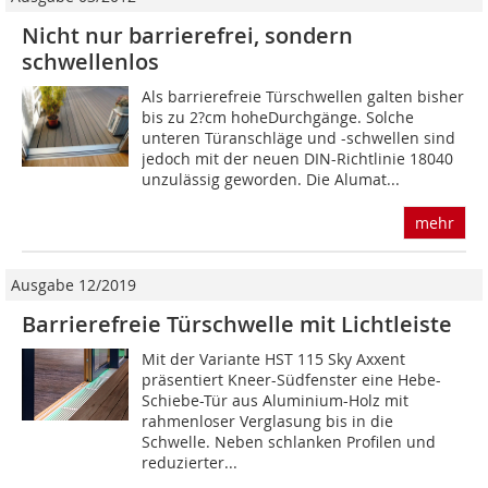
Nicht nur barrierefrei, sondern
schwellenlos
Als barrierefreie Türschwellen galten bisher
bis zu 2?cm hoheDurchgänge. Solche
unteren Türanschläge und -schwellen sind
jedoch mit der neuen DIN-Richtlinie 18040
unzulässig geworden. Die Alumat...
mehr
Ausgabe 12/2019
Barrierefreie Türschwelle mit Lichtleiste
Mit der Variante HST 115 Sky Axxent
präsentiert Kneer-Südfenster eine Hebe-
Schiebe-Tür aus Aluminium-Holz mit
rahmenloser Verglasung bis in die
Schwelle. Neben schlanken Profilen und
reduzierter...