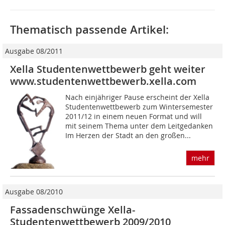
Thematisch passende Artikel:
Ausgabe 08/2011
Xella Studentenwettbewerb geht weiter
www.studentenwettbewerb.xella.com
Nach einjähriger Pause erscheint der Xella
Studentenwettbewerb zum Wintersemester
2011/12 in einem neuen Format und will
mit seinem Thema unter dem Leitgedanken
Im Herzen der Stadt an den großen...
mehr
Ausgabe 08/2010
Fassadenschwünge Xella-
Studentenwettbewerb 2009/2010