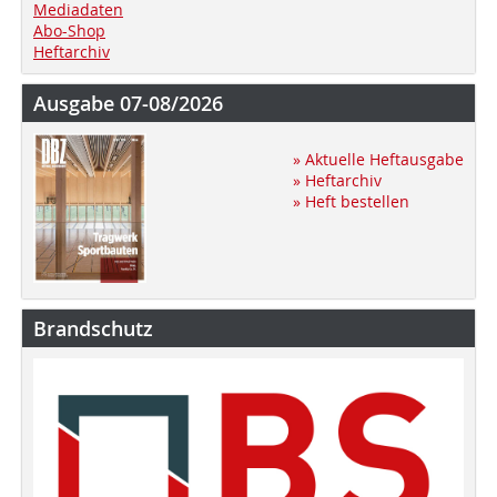
Mediadaten
Abo-Shop
Heftarchiv
Ausgabe 07-08/2026
» Aktuelle Heftausgabe
» Heftarchiv
» Heft bestellen
Brandschutz