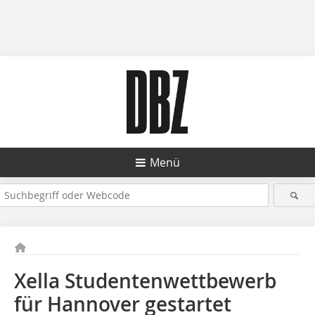
Menü
Xella Studentenwettbewerb
für Hannover gestartet