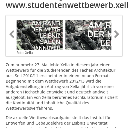
www.studentenwettbewerb.xel
Foto: Xella
Zum nunmehr 27. Mal lobte Xella in diesem Jahr einen
Wettbewerb für die Studierenden des Faches Architektur
aus. Seit 2010/11 erscheint er in einem neuen Format:
Beginnend mit dem Wettbewerb 2012/13 wird die
Aufgabenstellung im Auftrag von Xella jährlich von einer
anderen Hochschule entwickelt und deutschlandweit
ausgelobt. Ein von Xella berufenes Fachkuratorium sichert
die Kontinuität und inhaltliche Qualität des
Wettbewerbsverfahrens.
Die aktuelle Wettbewerbsaufgabe stellt das Institut für
Entwerfen und Gebäudelehre der Leibniz Universität