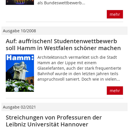
als Bundeswettbewerb...
mehr
Ausgabe 10/2008
Auf: auffrischen! Studentenwettbewerb
soll Hamm in Westfalen schöner machen
Architektonisch vermarktet sich die Stadt
Hamm an der Lippe mit einem
Glaselefanten, auch der stark frequentierte
Bahnhof wurde in den letzten Jahren teils
anspruchsvoll saniert. Doch wie in vielen...
mehr
Ausgabe 02/2021
Streichungen von Professuren der
Leibniz Universität Hannover