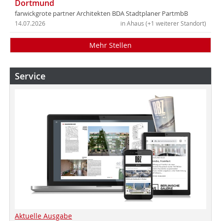
Dortmund
farwickgrote partner Architekten BDA Stadtplaner PartmbB
14.07.2026
in Ahaus (+1 weiterer Standort)
Mehr Stellen
Service
Aktuelle Ausgabe