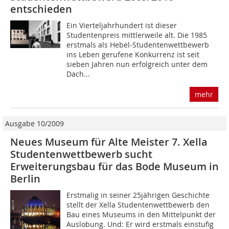
entschieden
Ein Vierteljahrhundert ist dieser
Studentenpreis mittlerweile alt. Die 1985
erstmals als Hebel-Studentenwettbewerb
ins Leben gerufene Konkurrenz ist seit
sieben Jahren nun erfolgreich unter dem
Dach...
mehr
Ausgabe 10/2009
Neues Museum für Alte Meister 7. Xella
Studentenwettbewerb sucht
Erweiterungsbau für das Bode Museum in
Berlin
Erstmalig in seiner 25jährigen Geschichte
stellt der Xella Studentenwettbewerb den
Bau eines Museums in den Mittelpunkt der
Auslobung. Und: Er wird erstmals einstufig