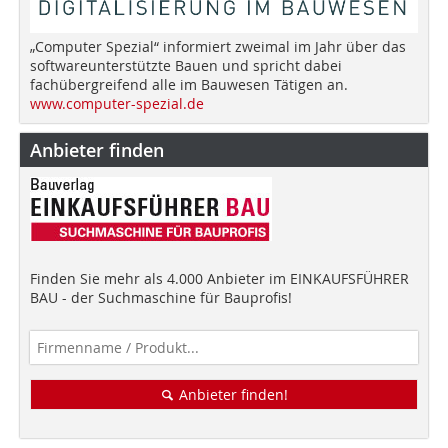
„Computer Spezial“ informiert zweimal im Jahr über das
softwareunterstützte Bauen und spricht dabei
fachübergreifend alle im Bauwesen Tätigen an.
www.computer-spezial.de
Anbieter finden
Finden Sie mehr als 4.000 Anbieter im EINKAUFSFÜHRER
BAU - der Suchmaschine für Bauprofis!
Anbieter finden!