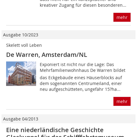
kreativer Zugang für diesen besonderen...
mehr
Ausgabe 10/2023
Skelett voll Leben
De Warren, Amsterdam/NL
Exponiert ist nicht nur die Lage: Das
Mehrfamilienwohnhaus De Warren bildet
das Eckgebäude eines Häuserblocks auf
dem sogenannten Centrumeiland, einer
neu aufgeschütteten, ungefähr 15?ha...
mehr
Ausgabe 04/2013
Eine niederländische Geschichte