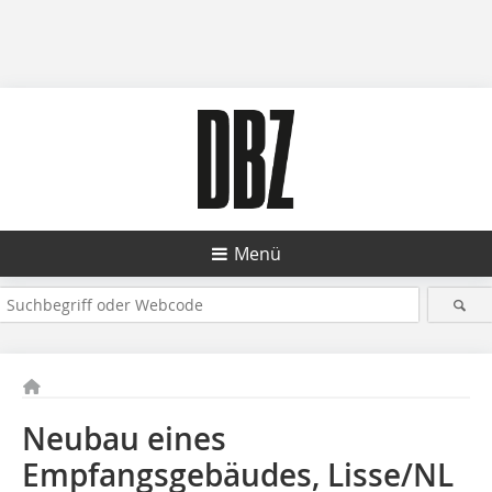
Menü
Neubau eines
Empfangsgebäudes, Lisse/NL