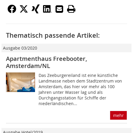
Thematisch passende Artikel:
Ausgabe 03/2020
Apartmenthaus Freebooter,
Amsterdam/NL
Das Zeeburgereiland ist eine künstliche
Landmasse neben dem Stadtzentrum von
Amsterdam, das hier vor mehr als 100
Jahren unter Wasser lag und als
Durchgangsstation für Schiffe der
niederländischen...
mehr
Ausgabe Hotel/2019