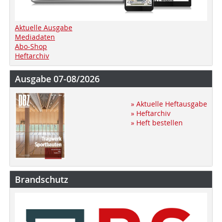
Aktuelle Ausgabe
Mediadaten
Abo-Shop
Heftarchiv
Ausgabe 07-08/2026
» Aktuelle Heftausgabe
» Heftarchiv
» Heft bestellen
Brandschutz