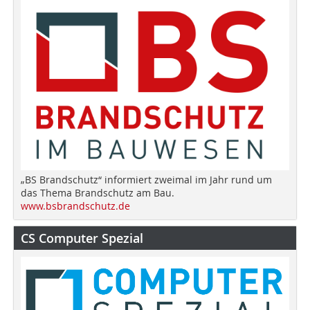
„BS Brandschutz“ informiert zweimal im Jahr rund um
das Thema Brandschutz am Bau.
www.bsbrandschutz.de
CS Computer Spezial