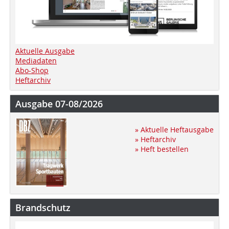
Aktuelle Ausgabe
Mediadaten
Abo-Shop
Heftarchiv
Ausgabe 07-08/2026
» Aktuelle Heftausgabe
» Heftarchiv
» Heft bestellen
Brandschutz