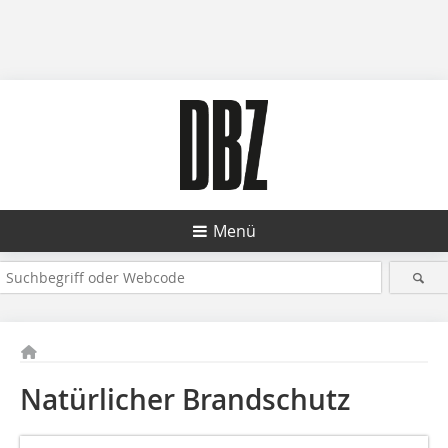
Menü
Natürlicher Brandschutz