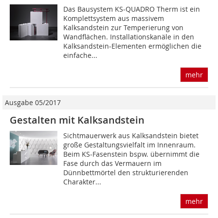
Das Bausystem KS-QUADRO Therm ist ein
Komplettsystem aus massivem
Kalksandstein zur Temperierung von
Wandflächen. Installationskanäle in den
Kalksandstein-Elementen ermöglichen die
einfache...
mehr
Ausgabe 05/2017
Gestalten mit Kalksandstein
Sichtmauerwerk aus Kalksandstein bietet
große Gestaltungsvielfalt im Innenraum.
Beim KS-Fasenstein bspw. übernimmt die
Fase durch das Vermauern im
Dünnbettmörtel den strukturierenden
Charakter...
mehr