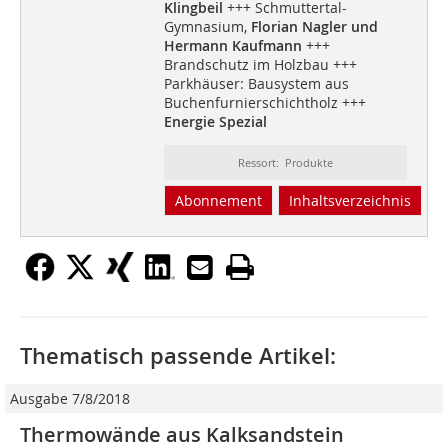
Klingbeil
+++ Schmuttertal-
Gymnasium,
Florian Nagler und
Hermann Kaufmann
+++
Brandschutz im Holzbau +++
Parkhäuser: Bausystem aus
Buchenfurnierschichtholz +++
Energie Spezial
Ressort: Produkte
Abonnement
Inhaltsverzeichnis
Thematisch passende Artikel:
Ausgabe 7/8/2018
Thermowände aus Kalksandstein