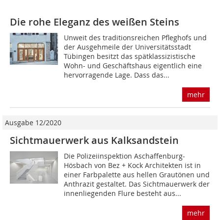
Die rohe Eleganz des weißen Steins
Unweit des traditionsreichen Pfleghofs und
der Ausgehmeile der Universitätsstadt
Tübingen besitzt das spätklassizistische
Wohn- und Geschäftshaus eigentlich eine
hervorragende Lage. Dass das...
mehr
Ausgabe 12/2020
Sichtmauerwerk aus Kalksandstein
Die Polizeiinspektion Aschaffenburg-
Hösbach von Bez + Kock Architekten ist in
einer Farbpalette aus hellen Grautönen und
Anthrazit gestaltet. Das Sichtmauerwerk der
innenliegenden Flure besteht aus...
mehr