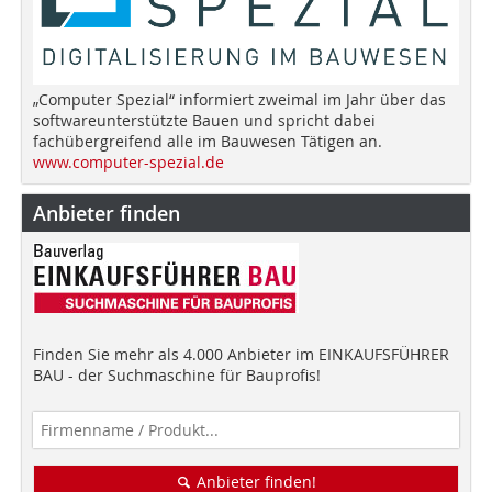
„Computer Spezial“ informiert zweimal im Jahr über das
softwareunterstützte Bauen und spricht dabei
fachübergreifend alle im Bauwesen Tätigen an.
www.computer-spezial.de
Anbieter finden
Finden Sie mehr als 4.000 Anbieter im EINKAUFSFÜHRER
BAU - der Suchmaschine für Bauprofis!
Anbieter finden!