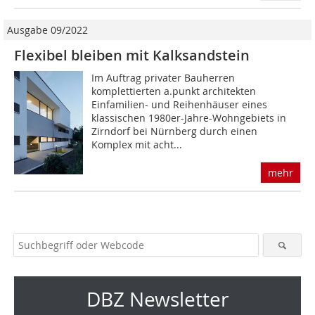
Ausgabe 09/2022
Flexibel bleiben mit Kalksandstein
Im Auftrag privater Bauherren
komplettierten a.punkt architekten
Einfamilien- und Reihenhäuser eines
klassischen 1980er-Jahre-Wohngebiets in
Zirndorf bei Nürnberg durch einen
Komplex mit acht...
mehr
DBZ Newsletter