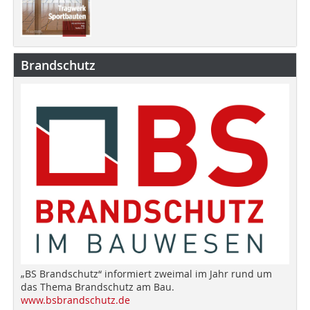
Brandschutz
„BS Brandschutz“ informiert zweimal im Jahr rund um
das Thema Brandschutz am Bau.
www.bsbrandschutz.de