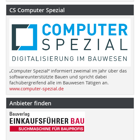
CS Computer Spezial
„Computer Spezial“ informiert zweimal im Jahr über das
softwareunterstützte Bauen und spricht dabei
fachübergreifend alle im Bauwesen Tätigen an.
www.computer-spezial.de
Anbieter finden