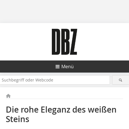
Menü
Die rohe Eleganz des weißen
Steins