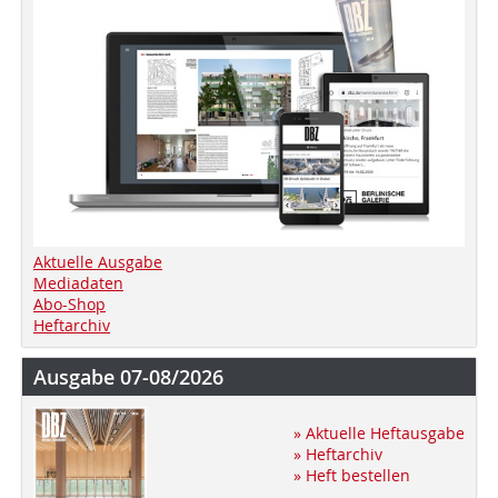
Aktuelle Ausgabe
Mediadaten
Abo-Shop
Heftarchiv
Ausgabe 07-08/2026
» Aktuelle Heftausgabe
» Heftarchiv
» Heft bestellen