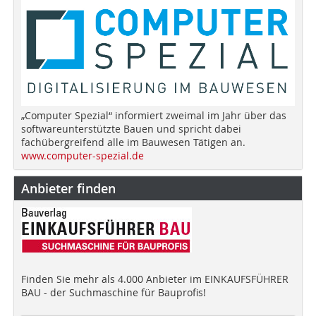
„Computer Spezial“ informiert zweimal im Jahr über das
softwareunterstützte Bauen und spricht dabei
fachübergreifend alle im Bauwesen Tätigen an.
www.computer-spezial.de
Anbieter finden
Finden Sie mehr als 4.000 Anbieter im EINKAUFSFÜHRER
BAU - der Suchmaschine für Bauprofis!