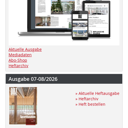
Aktuelle Ausgabe
Mediadaten
Abo-Shop
Heftarchiv
Ausgabe 07-08/2026
» Aktuelle Heftausgabe
» Heftarchiv
» Heft bestellen