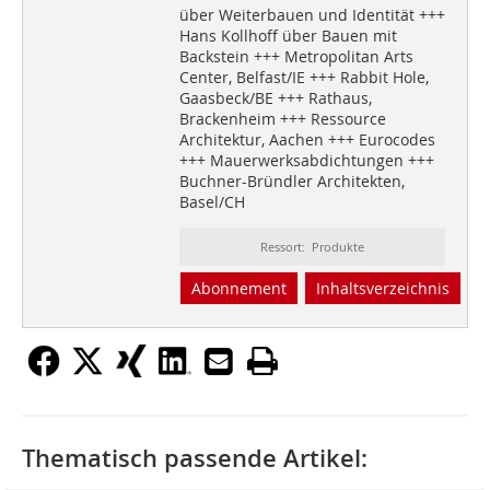
über Weiterbauen und Identität +++
Hans Kollhoff über Bauen mit
Backstein +++ Metropolitan Arts
Center, Belfast/IE +++ Rabbit Hole,
Gaasbeck/BE +++ Rathaus,
Brackenheim +++ Ressource
Architektur, Aachen +++ Eurocodes
+++ Mauerwerksabdichtungen +++
Buchner-Bründler Architekten,
Basel/CH
Ressort: Produkte
Abonnement
Inhaltsverzeichnis
Thematisch passende Artikel: