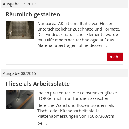
Ausgabe 12/2017
Räumlich gestalten
Nanoarea 7.0 ist eine Reihe von Fliesen
unterschiedlicher Zuschnitte und Formate.
Der Eindruck natürlicher Elemente wurde
mit Hilfe moderner Technologie auf das
Material übertragen, ohne dessen...
mehr
Ausgabe 08/2015
Fliese als Arbeitsplatte
Inalco präsentiert die Feinsteinzeugfliese
iTOPKer nicht nur für die klassischen
Bereiche Wand und Boden, sondern als
Tisch- oder Küchenarbeitsplatte.
Plattenabmessungen von 150?x?300?cm 
bei...