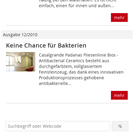
einfach, einen für innen und außen...
mehr
Ausgabe 12/2010
Keine Chance für Bakterien
Casalgrande Padanas Fliesenlinie Bios -
Antibacterial Ceramics besteht aus
durchgefärbtem, vollglasiertem
Feinsteinzeug, das dank eines innovativen
Produktionsprozesses gehobene
antibakterielle...
mehr