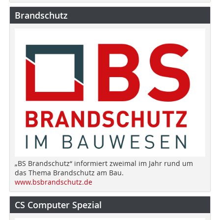
Brandschutz
„BS Brandschutz“ informiert zweimal im Jahr rund um
das Thema Brandschutz am Bau.
www.bsbrandschutz.de
CS Computer Spezial