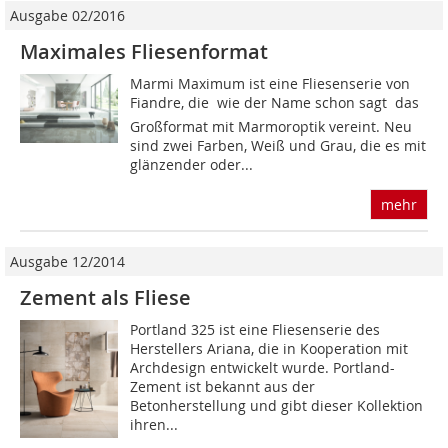
Ausgabe 02/2016
Maximales Fliesenformat
Marmi Maximum ist eine Fliesenserie von
Fiandre, die  wie der Name schon sagt  das
Großformat mit Marmoroptik vereint. Neu
sind zwei Farben, Weiß und Grau, die es mit
glänzender oder...
mehr
Ausgabe 12/2014
Zement als Fliese
Portland 325 ist eine Fliesenserie des
Herstellers Ariana, die in Kooperation mit
Archdesign entwickelt wurde. Portland-
Zement ist bekannt aus der
Betonherstellung und gibt dieser Kollektion
ihren...