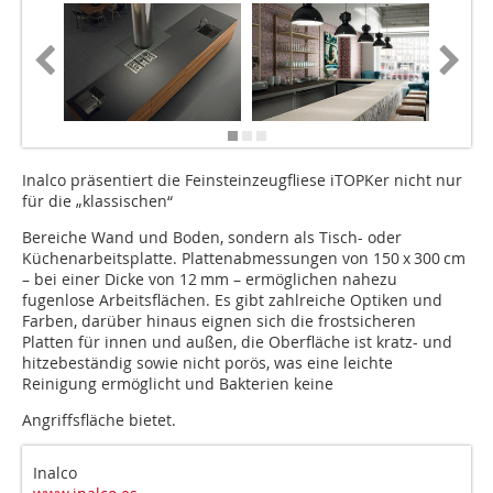
Inalco präsentiert die Feinsteinzeugfliese iTOPKer nicht nur
für die „klassischen“
Bereiche Wand und Boden, sondern als Tisch- oder
Küchenarbeitsplatte. Plattenabmessungen von 150 x 300 cm
– bei einer Dicke von 12 mm – ermöglichen nahezu
fugenlose Arbeitsflächen. Es gibt zahlreiche Optiken und
Farben, darüber hinaus eignen sich die frostsicheren
Platten für innen und außen, die Oberfläche ist kratz- und
hitzebeständig sowie nicht porös, was eine leichte
Reinigung ermöglicht und Bakterien keine
Angriffsfläche bietet.
Inalco