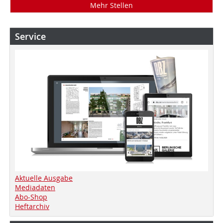
Mehr Stellen
Service
Aktuelle Ausgabe
Mediadaten
Abo-Shop
Heftarchiv