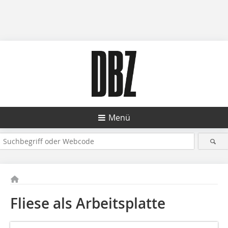
Menü
Fliese als Arbeitsplatte