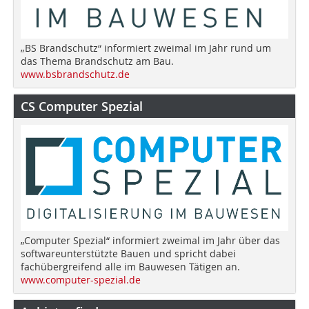
„BS Brandschutz“ informiert zweimal im Jahr rund um
das Thema Brandschutz am Bau.
www.bsbrandschutz.de
CS Computer Spezial
„Computer Spezial“ informiert zweimal im Jahr über das
softwareunterstützte Bauen und spricht dabei
fachübergreifend alle im Bauwesen Tätigen an.
www.computer-spezial.de