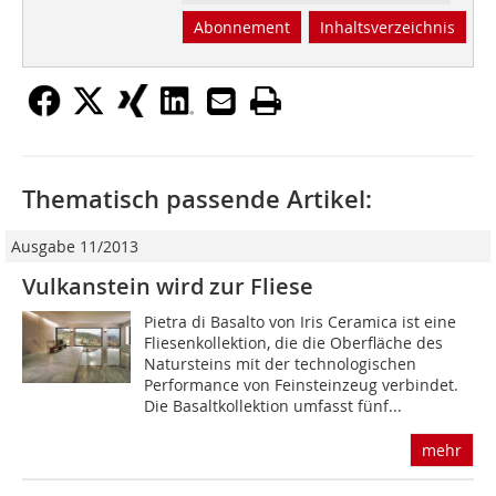
Abonnement
Inhaltsverzeichnis
Thematisch passende Artikel:
Ausgabe 11/2013
Vulkanstein wird zur Fliese
Pietra di Basalto von Iris Ceramica ist eine
Fliesenkollektion, die die Oberfläche des
Natursteins mit der technologischen
Performance von Feinsteinzeug verbindet.
Die Basaltkollektion umfasst fünf...
mehr