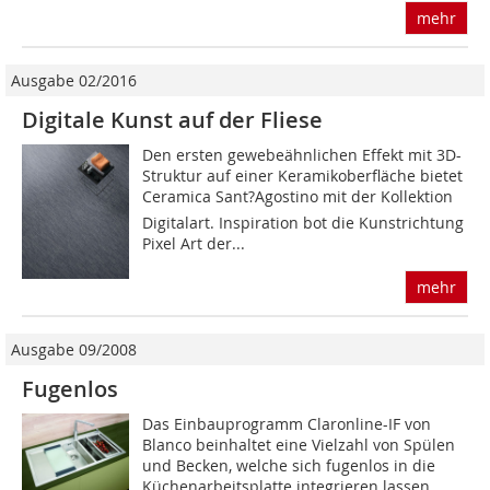
mehr
Ausgabe 02/2016
Digitale Kunst auf der Fliese
Den ersten gewebeähnlichen Effekt mit 3D-
Struktur auf einer Keramikoberfläche bietet
Ceramica Sant?Agostino mit der Kollektion
Digitalart. Inspiration bot die Kunstrichtung
Pixel Art der...
mehr
Ausgabe 09/2008
Fugenlos
Das Einbauprogramm Claronline-IF von
Blanco beinhaltet eine Vielzahl von Spülen
und Becken, welche sich fugenlos in die
Küchenarbeitsplatte integrieren lassen.