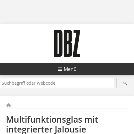
Menü
Multifunktionsglas mit
integrierter Jalousie