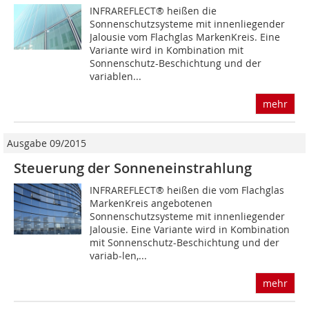
INFRAREFLECT® heißen die
Sonnenschutzsysteme mit innenliegender
Jalousie vom Flachglas MarkenKreis. Eine
Variante wird in Kombination mit
Sonnenschutz-Beschichtung und der
variablen...
mehr
Ausgabe 09/2015
Steuerung der Sonneneinstrahlung
INFRAREFLECT® heißen die vom Flachglas
MarkenKreis angebotenen
Sonnenschutzsysteme mit innenliegender
Jalousie. Eine Variante wird in Kombination
mit Sonnenschutz-Beschichtung und der
variab-len,...
mehr