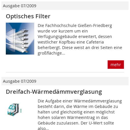
Ausgabe 07/2009
Optisches Filter
Die Fachhochschule Gießen-Friedberg
wurde vor kurzem um ein
Verfügungsgebäude erweitert, dessen
westlicher Kopfbau eine Cafeteria
beherbergt. Diese weist an drei Seiten eine
großflächige...
mehr
Ausgabe 07/2009
Dreifach-Wärmedämmverglasung
Die Aufgabe einer Wärmedämmverglasung
besteht darin, die Wärme im Gebäude zu
halten und gleichzeitig einen möglichst
hohen solaren Wärmeeintrag in das
Gebäude zuzulassen. Der U-Wert sollte
also...