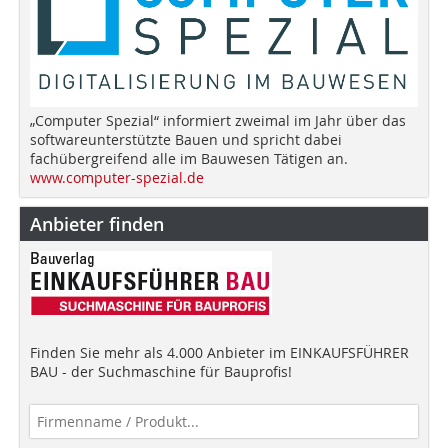
„Computer Spezial“ informiert zweimal im Jahr über das
softwareunterstützte Bauen und spricht dabei
fachübergreifend alle im Bauwesen Tätigen an.
www.computer-spezial.de
Anbieter finden
Finden Sie mehr als 4.000 Anbieter im EINKAUFSFÜHRER
BAU - der Suchmaschine für Bauprofis!