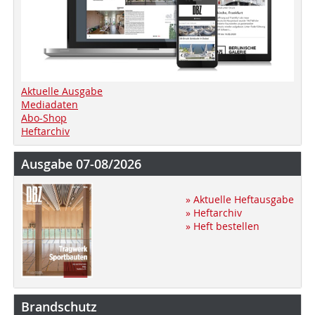
Aktuelle Ausgabe
Mediadaten
Abo-Shop
Heftarchiv
Ausgabe 07-08/2026
» Aktuelle Heftausgabe
» Heftarchiv
» Heft bestellen
Brandschutz