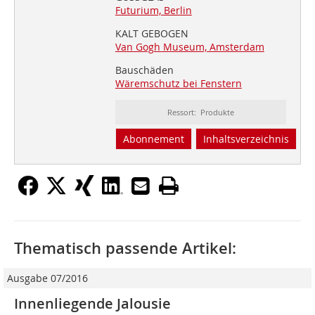
Futurium, Berlin
KALT GEBOGEN
Van Gogh Museum, Amsterdam
Bauschäden
Wäremschutz bei Fenstern
Ressort: Produkte
Abonnement
Inhaltsverzeichnis
Thematisch passende Artikel:
Ausgabe 07/2016
Innenliegende Jalousie