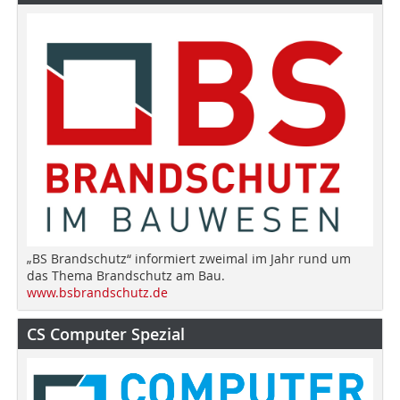
„BS Brandschutz“ informiert zweimal im Jahr rund um
das Thema Brandschutz am Bau.
www.bsbrandschutz.de
CS Computer Spezial