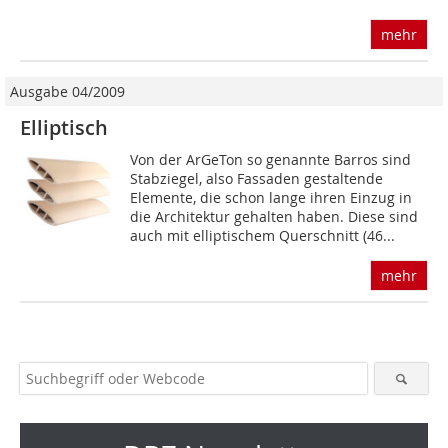
mehr
Ausgabe 04/2009
Elliptisch
Von der ArGeTon so genannte Barros sind
Stabziegel, also Fassaden gestaltende
Elemente, die schon lange ihren Einzug in
die Architektur gehalten haben. Diese sind
auch mit elliptischem Querschnitt (46...
mehr