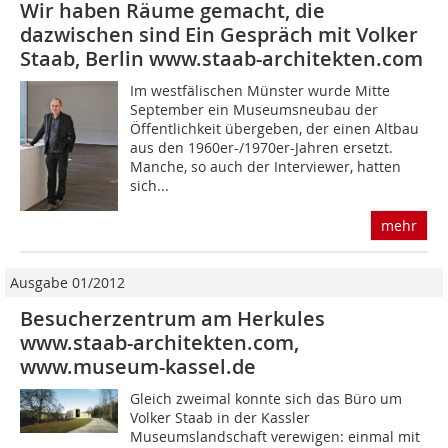
Wir haben Räume gemacht, die
dazwischen sind Ein Gespräch mit Volker
Staab, Berlin www.staab-architekten.com
Im westfälischen Münster wurde Mitte
September ein Museumsneubau der
Öffentlichkeit übergeben, der einen Altbau
aus den 1960er-/1970er-Jahren ersetzt.
Manche, so auch der Interviewer, hatten
sich...
mehr
Ausgabe 01/2012
Besucherzentrum am Herkules
www.staab-architekten.com,
www.museum-kassel.de
Gleich zweimal konnte sich das Büro um
Volker Staab in der Kassler
Museumslandschaft verewigen: einmal mit