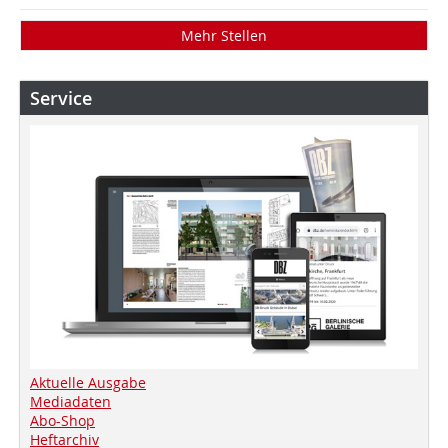
Mehr Stellen
Service
Aktuelle Ausgabe
Mediadaten
Abo-Shop
Heftarchiv