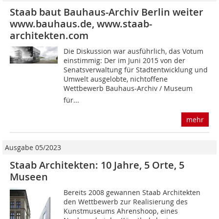
Staab baut Bauhaus-Archiv Berlin weiter
www.bauhaus.de, www.staab-
architekten.com
Die Diskussion war ausführlich, das Votum
einstimmig: Der im Juni 2015 von der
Senatsverwaltung für Stadtentwicklung und
Umwelt ausgelobte, nichtoffene
Wettbewerb Bauhaus-Archiv / Museum
für...
mehr
Ausgabe 05/2023
Staab Architekten: 10 Jahre, 5 Orte, 5
Museen
Bereits 2008 gewannen Staab Architekten
den Wettbewerb zur Realisierung des
Kunstmuseums Ahrenshoop, eines