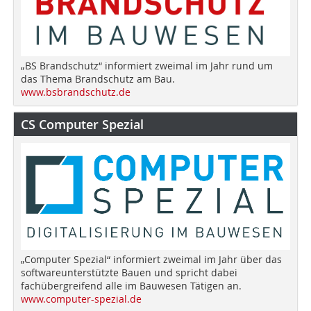
„BS Brandschutz“ informiert zweimal im Jahr rund um
das Thema Brandschutz am Bau.
www.bsbrandschutz.de
CS Computer Spezial
„Computer Spezial“ informiert zweimal im Jahr über das
softwareunterstützte Bauen und spricht dabei
fachübergreifend alle im Bauwesen Tätigen an.
www.computer-spezial.de