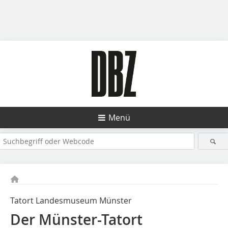
Menü
Tatort Landesmuseum Münster
Der Münster-Tatort