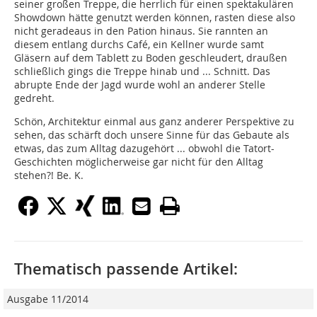
seiner großen Treppe, die herrlich für einen spektakulären
Showdown hätte genutzt werden können, rasten diese also
nicht geradeaus in den Pation hinaus. Sie rannten an
diesem entlang durchs Café, ein Kellner wurde samt
Gläsern auf dem Tablett zu Boden geschleudert, draußen
schließlich gings die Treppe hinab und ... Schnitt. Das
abrupte Ende der Jagd wurde wohl an anderer Stelle
gedreht.
Schön, Architektur einmal aus ganz anderer Perspektive zu
sehen, das schärft doch unsere Sinne für das Gebaute als
etwas, das zum Alltag dazugehört ... obwohl die Tatort-
Geschichten möglicherweise gar nicht für den Alltag
stehen?! Be. K.
Thematisch passende Artikel:
Ausgabe 11/2014