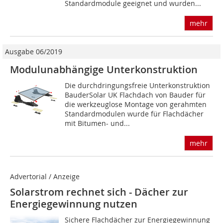
Standardmodule geeignet und wurden...
mehr
Ausgabe 06/2019
Modulunabhängige Unter­konstruktion
Die durchdringungsfreie Unterkonstruktion
BauderSolar UK Flachdach von Bauder für
die werkzeuglose Montage von gerahmten
Standardmodulen wurde für Flachdächer
mit Bitumen- und...
mehr
Advertorial / Anzeige
Solarstrom rechnet sich - Dächer zur
Energiegewinnung nutzen
Sichere Flachdächer zur Energiegewinnung