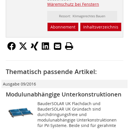
Wäremschutz bei Fenstern
Ressort: Klimagerechtes Bauen
Abonnement
Inhaltsverzeichnis
Thematisch passende Artikel:
Ausgabe 09/2016
Modulunabhängige Unterkonstruktionen
BauderSOLAR UK Flachdach und
BauderSOLAR UK Gründach sind
durchdringungsfreie und
modulunabhängige Unterkonstruktionen
für PV-Systeme. Beide sind für gerahmte