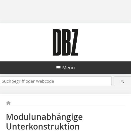
Menü
Modulunabhängige
Unterkonstruktion