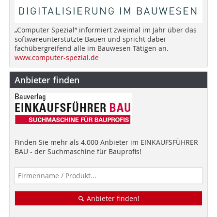
„Computer Spezial“ informiert zweimal im Jahr über das
softwareunterstützte Bauen und spricht dabei
fachübergreifend alle im Bauwesen Tätigen an.
www.computer-spezial.de
Anbieter finden
Finden Sie mehr als 4.000 Anbieter im EINKAUFSFÜHRER
BAU - der Suchmaschine für Bauprofis!
Anbieter finden!