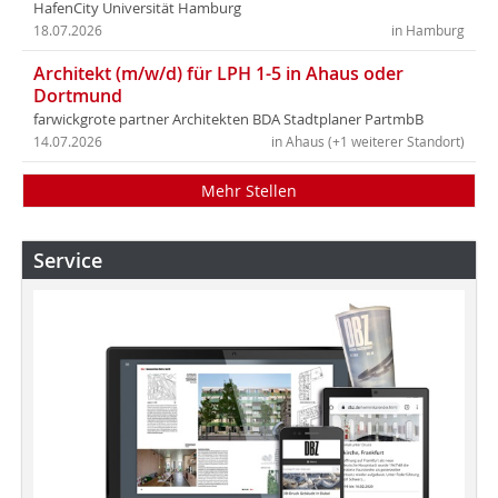
HafenCity Universität Hamburg
18.07.2026
in Hamburg
Architekt (m/w/d) für LPH 1-5 in Ahaus oder
Dortmund
farwickgrote partner Architekten BDA Stadtplaner PartmbB
14.07.2026
in Ahaus (+1 weiterer Standort)
Mehr Stellen
Service