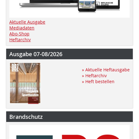
Aktuelle Ausgabe
Mediadaten
Abo-Shop
Heftarchiv
Ausgabe 07-08/2026
» Aktuelle Heftausgabe
» Heftarchiv
» Heft bestellen
Brandschutz