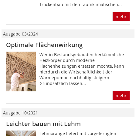
Trockenbau mit den raumklimatischen...
mehr
Ausgabe 03/2024
Optimale Flächenwirkung
Wer in Bestandsgebäuden herkömmliche
Heizkörper durch moderne
Flächenheizungen ersetzen möchte, kann
hierdurch die Wirtschaftlichkeit der
Wärmepumpe nachhaltig steigern.
Grundsätzlich lassen...
mehr
Ausgabe 10/2021
Leichter bauen mit Lehm
Lehmorange liefert mit vorgefertigten