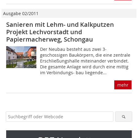
Ausgabe 02/2011
Sanieren mit Lehm- und Kalkputzen
Projekt Lechvorstadt und
Papiermacherweg, Schongau
Der Neubau besteht aus zwei 3-
geschossigen Baukörpern, die eine zentrale
Erschließungshalle miteinander verbindet.
Die gesamte Anlage wird durch eine mittig
im Ver­bindungs- bau liegende...
mehr