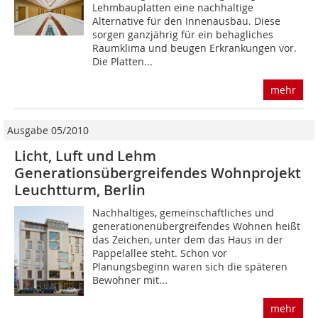
Lehmbauplatten eine nachhaltige
Alternative für den Innenausbau. Diese
sorgen ganzjährig für ein behagliches
Raumklima und beugen Erkrankungen vor.
Die Platten...
mehr
Ausgabe 05/2010
Licht, Luft und Lehm
Generationsübergreifendes Wohnprojekt
Leuchtturm, Berlin
Nachhaltiges, gemeinschaftliches und
generationenübergreifendes Wohnen heißt
das Zeichen, unter dem das Haus in der
Pappelallee steht. Schon vor
Planungsbeginn waren sich die späteren
Bewohner mit...
mehr