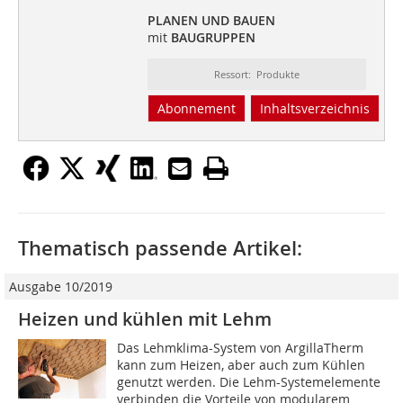
PLANEN UND BAUEN
mit
BAUGRUPPEN
Ressort: Produkte
Abonnement
Inhaltsverzeichnis
Thematisch passende Artikel:
Ausgabe 10/2019
Heizen und kühlen mit Lehm
Das Lehmklima-System von ArgillaTherm
kann zum Heizen, aber auch zum Kühlen
genutzt werden. Die Lehm-Systemelemente
verbinden die Vorteile von modularem