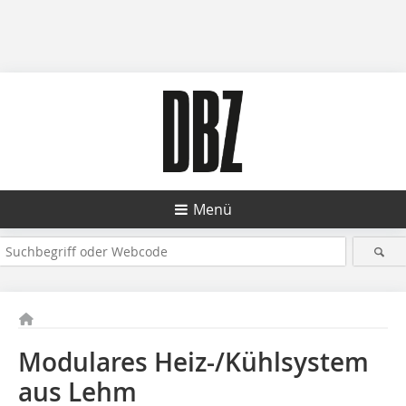
Menü
Modulares Heiz-/Kühlsystem
aus Lehm