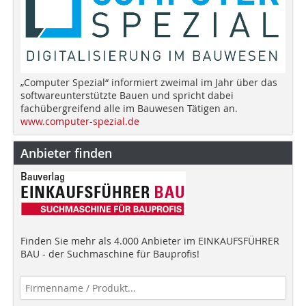
„Computer Spezial“ informiert zweimal im Jahr über das
softwareunterstützte Bauen und spricht dabei
fachübergreifend alle im Bauwesen Tätigen an.
www.computer-spezial.de
Anbieter finden
Finden Sie mehr als 4.000 Anbieter im EINKAUFSFÜHRER
BAU - der Suchmaschine für Bauprofis!