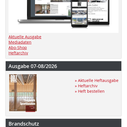
Aktuelle Ausgabe
Mediadaten
Abo-Shop
Heftarchiv
Ausgabe 07-08/2026
» Aktuelle Heftausgabe
» Heftarchiv
» Heft bestellen
Brandschutz