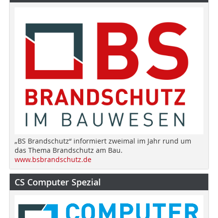
„BS Brandschutz“ informiert zweimal im Jahr rund um
das Thema Brandschutz am Bau.
www.bsbrandschutz.de
CS Computer Spezial