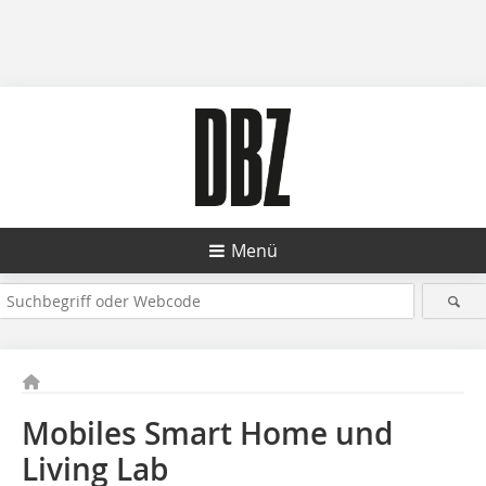
Menü
Mobiles Smart Home und
Living Lab