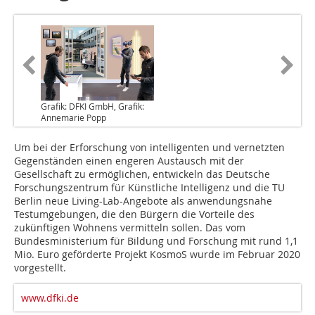
Grafik: DFKI GmbH, Grafik:
Annemarie Popp
Um bei der Erforschung von intelligenten und vernetzten
Gegenständen einen engeren Austausch mit der
Gesellschaft zu ermöglichen, entwickeln das Deutsche
Forschungszentrum für Künstliche Intelligenz und die TU
Berlin neue Living-Lab-Angebote als anwendungsnahe
Testumgebungen, die den Bürgern die Vorteile des
zukünftigen Wohnens vermitteln sollen. Das vom
Bundesministerium für Bildung und Forschung mit rund 1,1
Mio. Euro geförderte Projekt KosmoS wurde im Feb­ruar 2020
vorgestellt.
www.dfki.de