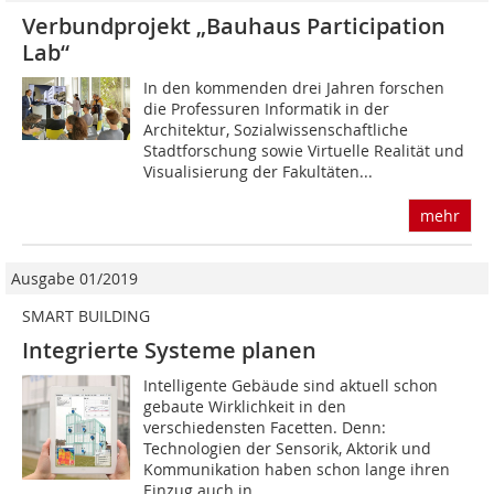
Verbundprojekt „Bauhaus Participation
Lab“
In den kommenden drei Jahren forschen
die ­Professuren Informatik in der
Architektur, Sozialwissenschaftliche
Stadtforschung sowie Virtuelle Realität und
Visualisierung der Fakultäten...
mehr
Ausgabe 01/2019
SMART BUILDING
Integrierte Systeme planen
Intelligente Gebäude sind aktuell schon
gebaute Wirklichkeit in den
verschiedensten Facetten. Denn:
Technologien der Sensorik, Aktorik und
Kommunikation haben schon lange ihren
Einzug auch in...