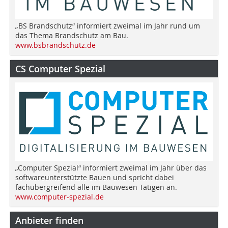
„BS Brandschutz“ informiert zweimal im Jahr rund um
das Thema Brandschutz am Bau.
www.bsbrandschutz.de
CS Computer Spezial
„Computer Spezial“ informiert zweimal im Jahr über das
softwareunterstützte Bauen und spricht dabei
fachübergreifend alle im Bauwesen Tätigen an.
www.computer-spezial.de
Anbieter finden