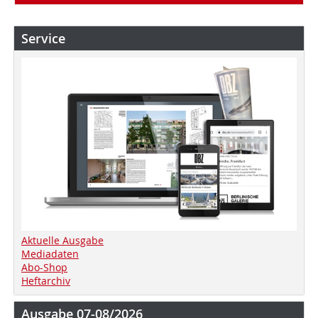
Service
Aktuelle Ausgabe
Mediadaten
Abo-Shop
Heftarchiv
Ausgabe 07-08/2026