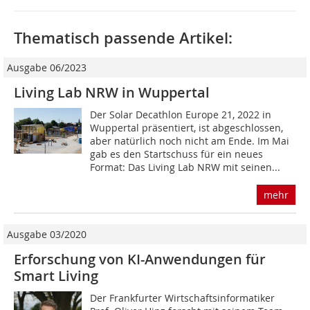
Thematisch passende Artikel:
Ausgabe 06/2023
Living Lab NRW in Wuppertal
Der Solar Decathlon Europe 21, 2022 in
Wuppertal präsentiert, ist abgeschlossen,
aber natürlich noch nicht am Ende. Im Mai
gab es den Startschuss für ein neues
Format: Das Living Lab NRW mit seinen...
mehr
Ausgabe 03/2020
Erforschung von KI-Anwendungen für
Smart Living
Der Frankfurter Wirtschaftsinformatiker