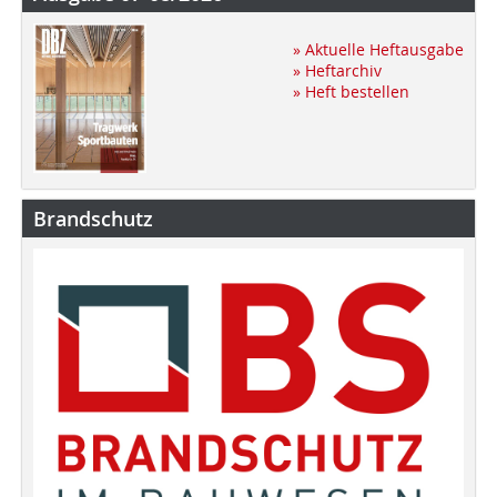
» Aktuelle Heftausgabe
» Heftarchiv
» Heft bestellen
Brandschutz