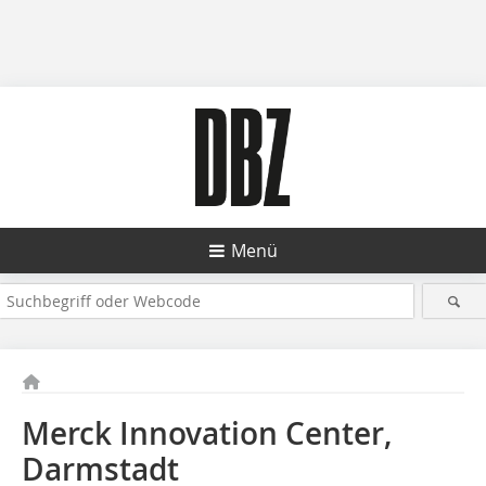
Menü
Merck Innovation Center,
Darmstadt