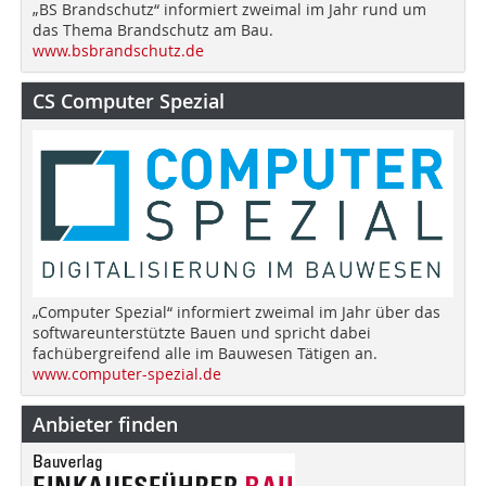
„BS Brandschutz“ informiert zweimal im Jahr rund um
das Thema Brandschutz am Bau.
www.bsbrandschutz.de
CS Computer Spezial
„Computer Spezial“ informiert zweimal im Jahr über das
softwareunterstützte Bauen und spricht dabei
fachübergreifend alle im Bauwesen Tätigen an.
www.computer-spezial.de
Anbieter finden