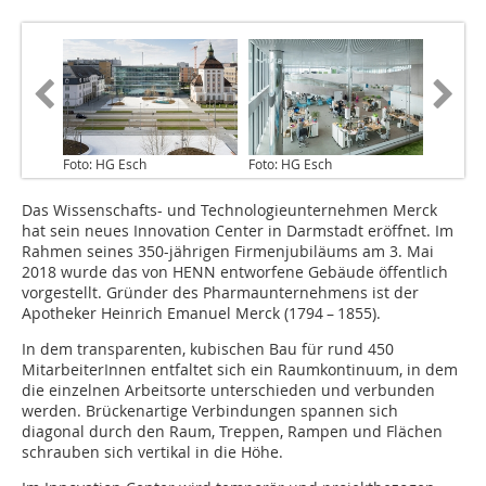
Foto: HG Esch
Foto: HG Esch
Das Wissenschafts- und Technologieunternehmen Merck
hat sein neues Innovation Center in Darmstadt eröffnet. Im
Rahmen seines 350-jährigen Firmenjubiläums am 3. Mai
2018 wurde das von HENN entworfene Gebäude öffentlich
vorgestellt. Gründer des Pharmaunternehmens ist der
Apotheker Heinrich Emanuel Merck (1794 – 1855).
In dem transparenten, kubischen Bau für rund 450
MitarbeiterInnen entfaltet sich ein Raumkontinuum, in dem
die einzelnen Arbeitsorte unterschieden und verbunden
werden. Brückenartige Verbindungen spannen sich
diagonal durch den Raum, Treppen, Rampen und Flächen
schrauben sich vertikal in die Höhe.