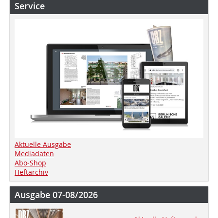
Service
Aktuelle Ausgabe
Mediadaten
Abo-Shop
Heftarchiv
Ausgabe 07-08/2026