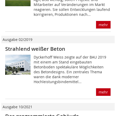
Mitarbeiter auf Veränderungen im Markt
reagieren. Sie sollen Entwicklungen laufend
korrigieren, Produktionen nach...
mehr
Ausgabe 02/2019
Strahlend weißer Beton
Dyckerhoff Weiss zeigte auf der BAU 2019
mit einem am Stand eingebauten
Betonboden spektakuläre Möglichkeiten
des Betondesigns. Ein zentrales Thema
waren die dank moderner
Hochleistungsbindemittel...
mehr
Ausgabe 10/2021