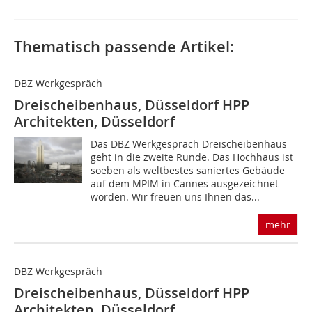
Thematisch passende Artikel:
DBZ Werkgespräch
Dreischeibenhaus, Düsseldorf HPP
Architekten, Düsseldorf
Das DBZ Werkgespräch Dreischeibenhaus
geht in die zweite Runde. Das Hochhaus ist
soeben als weltbestes saniertes Gebäude
auf dem MPIM in Cannes ausgezeichnet
worden. Wir freuen uns Ihnen das...
mehr
DBZ Werkgespräch
Dreischeibenhaus, Düsseldorf HPP
Architekten, Düsseldorf