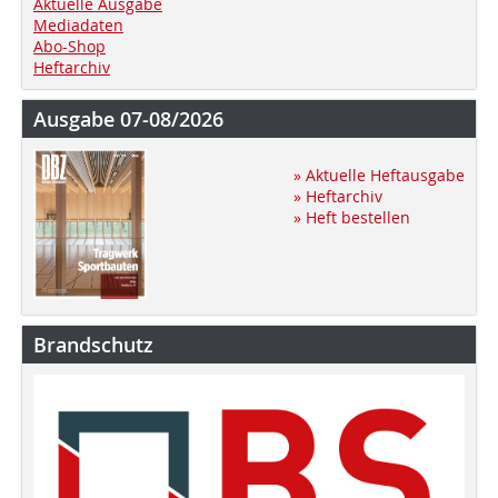
Aktuelle Ausgabe
Mediadaten
Abo-Shop
Heftarchiv
Ausgabe 07-08/2026
» Aktuelle Heftausgabe
» Heftarchiv
» Heft bestellen
Brandschutz