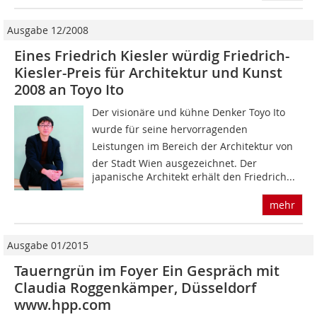
Ausgabe 12/2008
Eines Friedrich Kiesler würdig Friedrich-
Kiesler-Preis für Architektur und Kunst
2008 an Toyo Ito
Der visionäre und kühne Denker Toyo Ito
wurde für seine hervorragenden
Leistungen im Bereich der Architektur von
der Stadt Wien ausgezeichnet. Der
japanische Architekt erhält den Friedrich...
mehr
Ausgabe 01/2015
Tauerngrün im Foyer Ein Gespräch mit
Claudia Roggenkämper, Düsseldorf
www.hpp.com