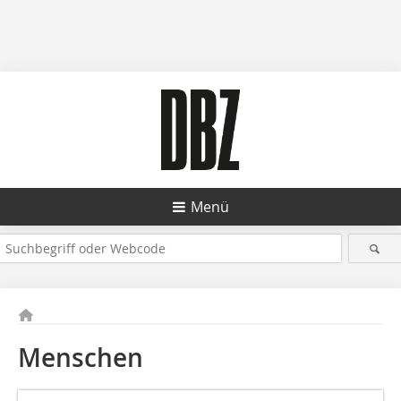
Menü
Menschen