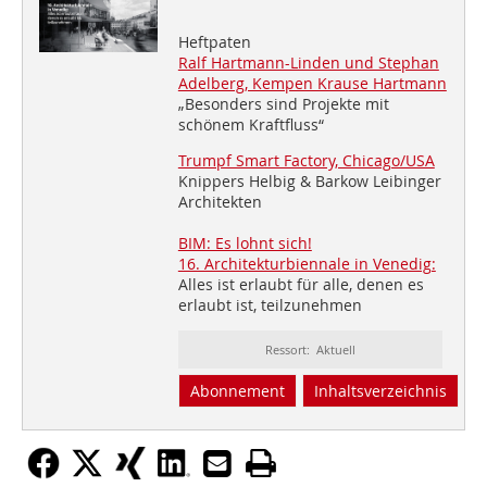
Heftpaten
Ralf Hartmann-Linden und Stephan
Adelberg, Kempen Krause Hartmann
„Besonders sind Projekte mit
schönem Kraftfluss“
Trumpf Smart Factory, Chicago/USA
Knippers Helbig & Barkow Leibinger
Architekten
BIM: Es lohnt sich!
16. Architekturbiennale in Venedig:
Alles ist erlaubt für alle, denen es
erlaubt ist, teilzunehmen
Ressort: Aktuell
Abonnement
Inhaltsverzeichnis