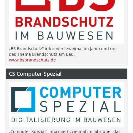
„BS Brandschutz“ informiert zweimal im Jahr rund um
das Thema Brandschutz am Bau.
www.bsbrandschutz.de
CS Computer Spezial
„Computer Spezial“ informiert zweimal im Jahr über das