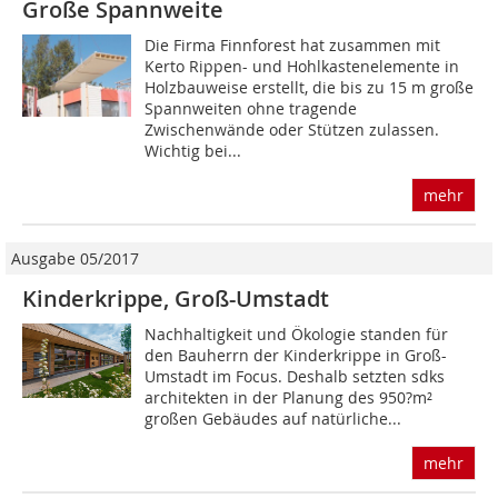
Große Spannweite
Die Firma Finnforest hat zusammen mit
Kerto Rippen- und Hohlkastenelemente in
Holzbauweise erstellt, die bis zu 15 m große
Spannweiten ohne tragende
Zwischenwände oder Stützen zulassen.
Wichtig bei...
mehr
Ausgabe 05/2017
Kinderkrippe, Groß-Umstadt
Nachhaltigkeit und Ökologie standen für
den Bauherrn der Kinderkrippe in Groß-
Umstadt im Focus. Deshalb setzten sdks
architekten in der Planung des 950?m²
großen Gebäudes auf natürliche...
mehr