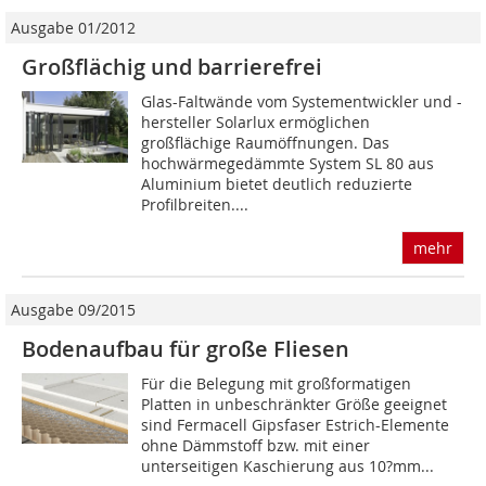
Ausgabe 01/2012
Großflächig und barrierefrei
Glas-Faltwände vom Systementwickler und -
hersteller Solarlux ermöglichen
großflächige Raumöffnungen. Das
hochwärmegedämmte System SL 80 aus
Aluminium bietet deutlich reduzierte
Profilbreiten....
mehr
Ausgabe 09/2015
Bodenaufbau für große Fliesen
Für die Belegung mit großformatigen
Platten in unbeschränkter Größe geeignet
sind Fermacell Gipsfaser Estrich-Elemente
ohne Dämmstoff bzw. mit einer
unterseitigen Kaschierung aus 10?mm...