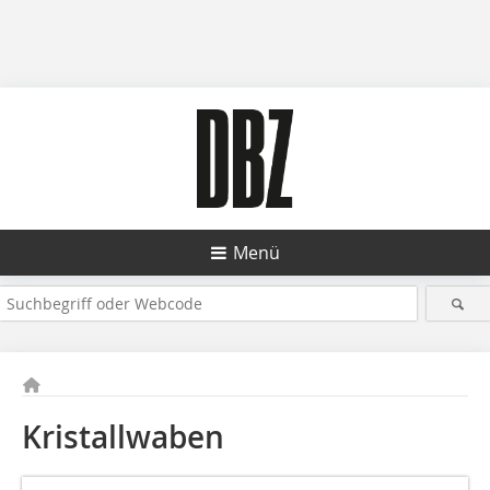
Menü
Kristallwaben