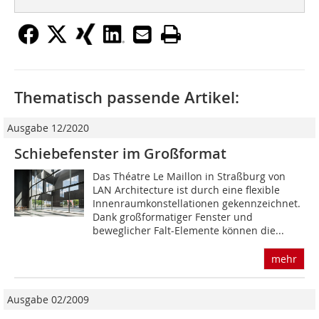
Thematisch passende Artikel:
Ausgabe 12/2020
Schiebefenster im Großformat
Das Théatre Le Maillon in Straßburg von
LAN Architecture ist durch eine flexible
Innenraumkonstellationen gekennzeichnet.
Dank großformatiger Fenster und
beweglicher Falt-Elemente können die...
mehr
Ausgabe 02/2009