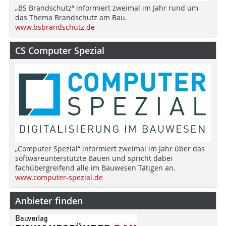
„BS Brandschutz“ informiert zweimal im Jahr rund um
das Thema Brandschutz am Bau.
www.bsbrandschutz.de
CS Computer Spezial
„Computer Spezial“ informiert zweimal im Jahr über das
softwareunterstützte Bauen und spricht dabei
fachübergreifend alle im Bauwesen Tätigen an.
www.computer-spezial.de
Anbieter finden