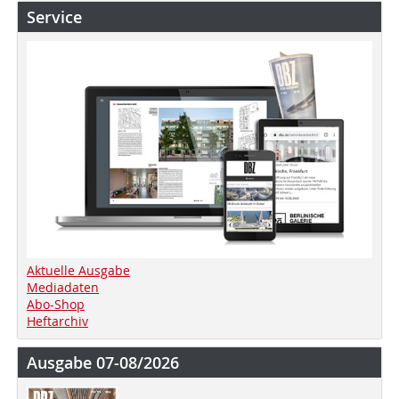
Service
Aktuelle Ausgabe
Mediadaten
Abo-Shop
Heftarchiv
Ausgabe 07-08/2026