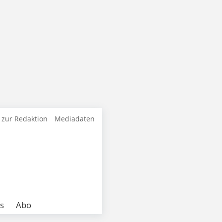
 zur Redaktion
Mediadaten
s
Abo