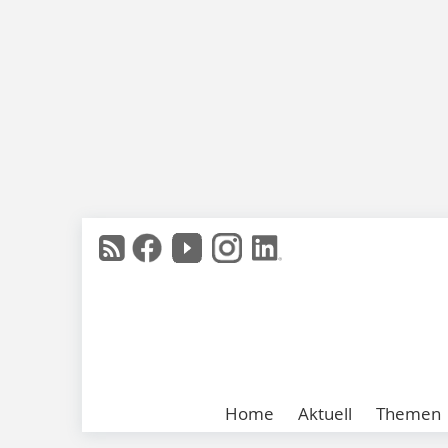
Home
Aktuell
Themen