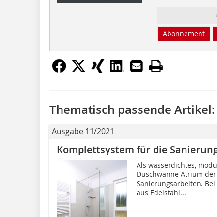
R
Abonnement
Thematisch passende Artikel:
Ausgabe 11/2021
Komplettsystem für die Sanierun
Als wasserdichtes, modu
Duschwanne Atrium der 
Sanierungsarbeiten. Bei
aus Edelstahl...