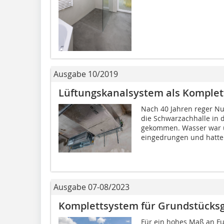
Ausgabe 10/2019
Lüftungskanalsystem als Komplet
Nach 40 Jahren reger Nu
die Schwarzachhalle in 
gekommen. Wasser war ü
eingedrungen und hatte 
Ausgabe 07-08/2023
Komplettsystem für Grundstücks
Für ein hohes Maß an Fun