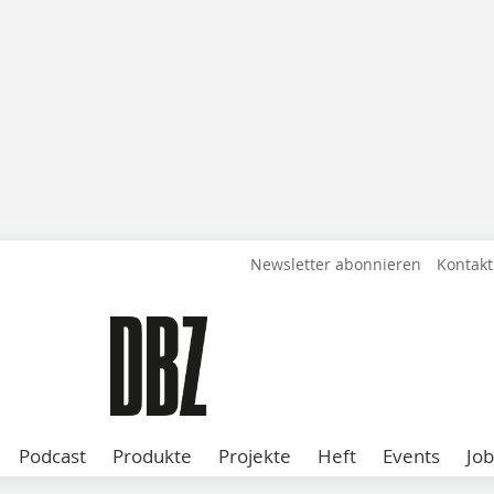
Newsletter abonnieren
Kontakt
Podcast
Produkte
Projekte
Heft
Events
Job