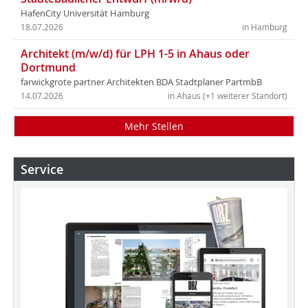
HafenCity Universität Hamburg
18.07.2026
in Hamburg
Architekt (m/w/d) für LPH 1-5 in Ahaus oder
Dortmund
farwickgrote partner Architekten BDA Stadtplaner PartmbB
14.07.2026
in Ahaus (+1 weiterer Standort)
Mehr Stellen
Service