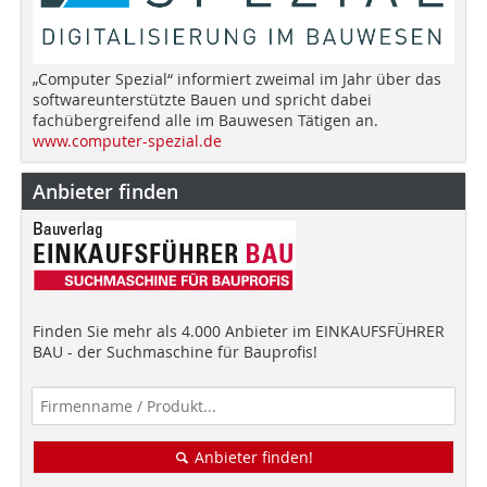
„Computer Spezial“ informiert zweimal im Jahr über das
softwareunterstützte Bauen und spricht dabei
fachübergreifend alle im Bauwesen Tätigen an.
www.computer-spezial.de
Anbieter finden
Finden Sie mehr als 4.000 Anbieter im EINKAUFSFÜHRER
BAU - der Suchmaschine für Bauprofis!
Anbieter finden!