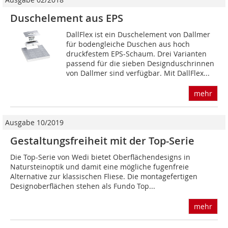
Duschelement aus EPS
DallFlex ist ein Duschelement von Dallmer
für bodengleiche Duschen aus hoch
druckfestem EPS-Schaum. Drei Varianten
passend für die sieben Designduschrinnen
von Dallmer sind verfügbar. Mit DallFlex...
mehr
Ausgabe 10/2019
Gestaltungsfreiheit mit der Top-Serie
Die Top-Serie von Wedi bietet Oberflächendesigns in
Natursteinoptik und damit eine mögliche fugenfreie
Alternative zur klassischen Fliese. Die montagefertigen
Designoberflächen stehen als Fundo Top...
mehr