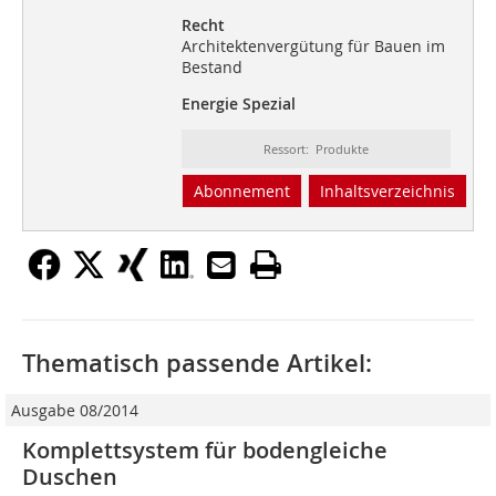
Recht
Architektenvergütung für Bauen im
Bestand
Energie Spezial
Ressort: Produkte
Abonnement
Inhaltsverzeichnis
Thematisch passende Artikel:
Ausgabe 08/2014
Komplettsystem für bodengleiche
Duschen