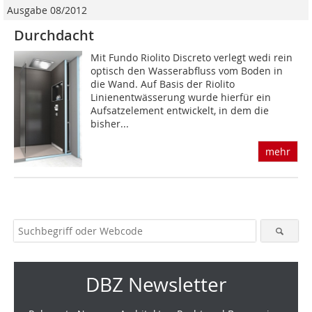
Ausgabe 08/2012
Durchdacht
Mit Fundo Riolito Discreto verlegt wedi rein
optisch den Wasserabfluss vom Boden in
die Wand. Auf Basis der Riolito
Linienentwässerung wurde hierfür ein
Aufsatzelement entwickelt, in dem die
bisher...
mehr
DBZ Newsletter