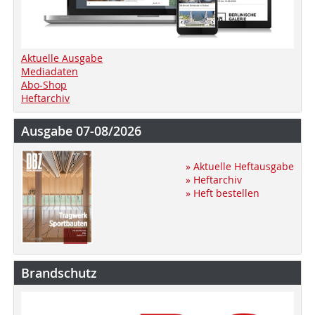
Aktuelle Ausgabe
Mediadaten
Abo-Shop
Heftarchiv
Ausgabe 07-08/2026
» Aktuelle Heftausgabe
» Heftarchiv
» Heft bestellen
Brandschutz