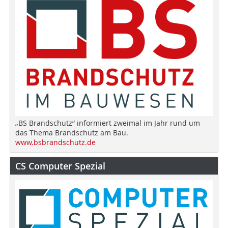
„BS Brandschutz“ informiert zweimal im Jahr rund um
das Thema Brandschutz am Bau.
www.bsbrandschutz.de
CS Computer Spezial