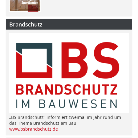
Brandschutz
„BS Brandschutz“ informiert zweimal im Jahr rund um
das Thema Brandschutz am Bau.
www.bsbrandschutz.de