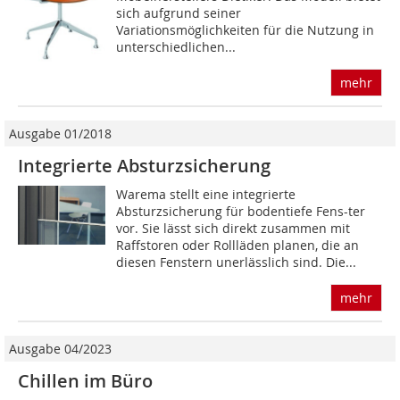
sich aufgrund seiner
Variationsmöglichkeiten für die Nutzung in
unterschiedlichen...
mehr
Ausgabe 01/2018
Integrierte Absturzsicherung
Warema stellt eine integrierte
Absturzsicherung für bodentiefe Fens-ter
vor. Sie lässt sich direkt zusammen mit
Raffstoren oder Rollläden planen, die an
diesen Fenstern unerlässlich sind. Die...
mehr
Ausgabe 04/2023
Chillen im Büro