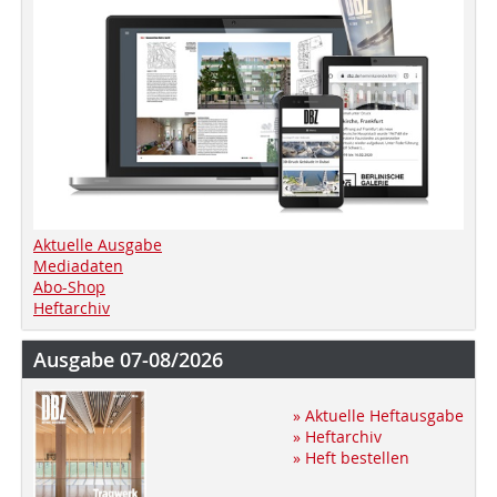
Aktuelle Ausgabe
Mediadaten
Abo-Shop
Heftarchiv
Ausgabe 07-08/2026
» Aktuelle Heftausgabe
» Heftarchiv
» Heft bestellen