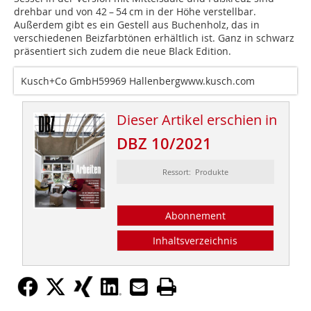
drehbar und von 42 – 54 cm in der Höhe verstellbar.
Außerdem gibt es ein Gestell aus Buchenholz, das in
verschiedenen Beizfarbtönen erhältlich ist. Ganz in schwarz
präsentiert sich zudem die neue Black Edition.
Kusch+Co GmbH59969 Hallenbergwww.kusch.com
Dieser Artikel erschien in
DBZ 10/2021
Ressort: Produkte
Abonnement
Inhaltsverzeichnis