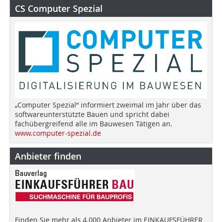
CS Computer Spezial
„Computer Spezial“ informiert zweimal im Jahr über das
softwareunterstützte Bauen und spricht dabei
fachübergreifend alle im Bauwesen Tätigen an.
www.computer-spezial.de
Anbieter finden
Finden Sie mehr als 4.000 Anbieter im EINKAUFSFÜHRER