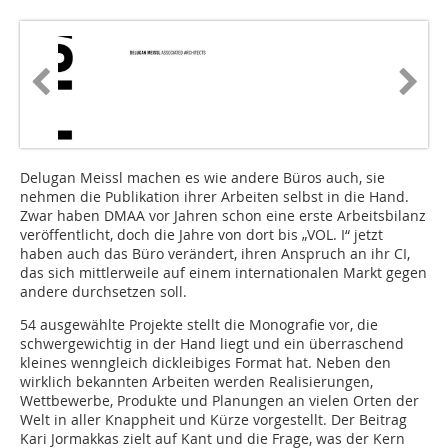
Delugan Meissl machen es wie andere Büros auch, sie
nehmen die Publikation ihrer Arbeiten selbst in die Hand.
Zwar haben DMAA vor Jahren schon eine erste Arbeitsbilanz
veröffentlicht, doch die Jahre von dort bis „VOL. I“ jetzt
haben auch das Büro verändert, ihren Anspruch an ihr CI,
das sich mittlerweile auf einem internationalen Markt gegen
andere durchsetzen soll.
54 ausgewählte Projekte stellt die Monografie vor, die
schwergewichtig in der Hand liegt und ein überraschend
kleines wenngleich dickleibiges Format hat. Neben den
wirklich bekannten Arbeiten werden Realisierungen,
Wettbewerbe, Produkte und Planungen an vielen Orten der
Welt in aller Knappheit und Kürze vorgestellt. Der Beitrag
Kari Jormakkas zielt auf Kant und die Frage, was der Kern