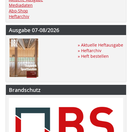
Mediadaten
Abo-Shop
Heftarchiv
Ausgabe 07-08/2026
» Aktuelle Heftausgabe
» Heftarchiv
» Heft bestellen
Brandschutz