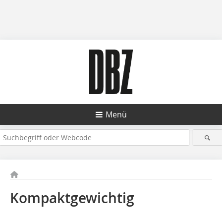
Menü
Kompaktgewichtig