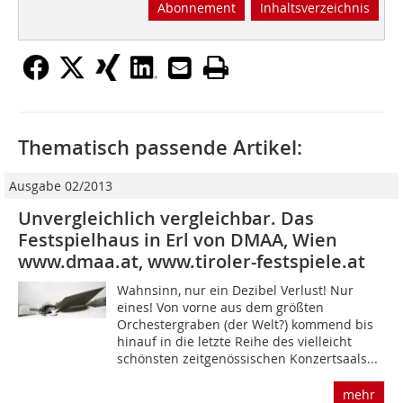
Abonnement
Inhaltsverzeichnis
Thematisch passende Artikel:
Ausgabe 02/2013
Unvergleichlich vergleichbar. Das
Festspielhaus in Erl von DMAA, Wien
www.dmaa.at, www.tiroler-festspiele.at
Wahnsinn, nur ein Dezibel Verlust! Nur
eines! Von vorne aus dem größten
Orchestergraben (der Welt?) kommend bis
hinauf in die letzte Reihe des vielleicht
schönsten zeitgenössischen Konzertsaals...
mehr