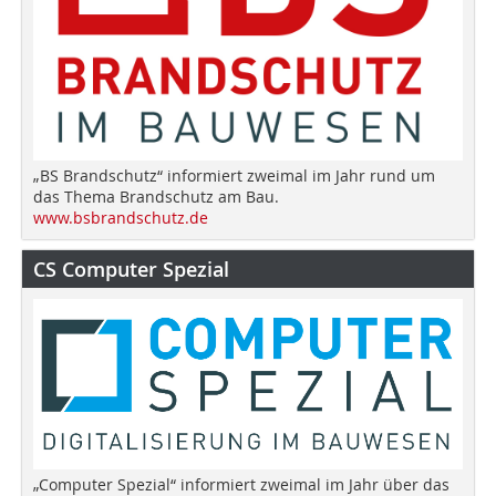
„BS Brandschutz“ informiert zweimal im Jahr rund um
das Thema Brandschutz am Bau.
www.bsbrandschutz.de
CS Computer Spezial
„Computer Spezial“ informiert zweimal im Jahr über das