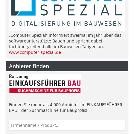
„Computer Spezial“ informiert zweimal im Jahr über das
softwareunterstützte Bauen und spricht dabei
fachübergreifend alle im Bauwesen Tätigen an.
www.computer-spezial.de
Anbieter finden
Finden Sie mehr als 4.000 Anbieter im EINKAUFSFÜHRER
BAU - der Suchmaschine für Bauprofis!