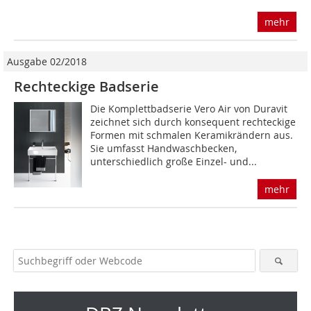
mehr
Ausgabe 02/2018
Rechteckige Badserie
Die Komplettbadserie Vero Air von Duravit
zeichnet sich durch konsequent rechteckige
Formen mit schmalen Keramikrändern aus.
Sie umfasst Handwaschbecken,
unterschiedlich große Einzel- und...
mehr