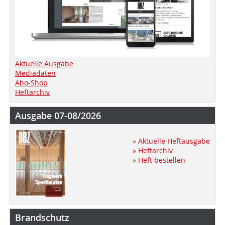
Aktuelle Ausgabe
Mediadaten
Abo-Shop
Heftarchiv
Ausgabe 07-08/2026
» Aktuelle Heftausgabe
» Heftarchiv
» Heft bestellen
Brandschutz