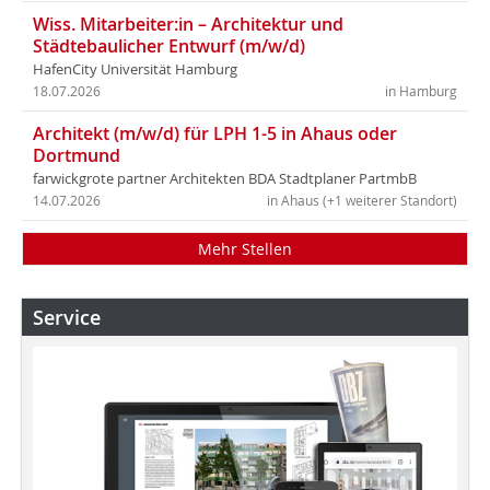
Wiss. Mitarbeiter:in – Architektur und
Städtebaulicher Entwurf (m/w/d)
HafenCity Universität Hamburg
18.07.2026
in Hamburg
Architekt (m/w/d) für LPH 1-5 in Ahaus oder
Dortmund
farwickgrote partner Architekten BDA Stadtplaner PartmbB
14.07.2026
in Ahaus (+1 weiterer Standort)
Mehr Stellen
Service