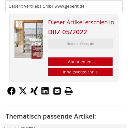
Geberit Vertriebs GmbHwww.geberit.de
Dieser Artikel erschien in
DBZ 05/2022
Ressort: Produkte
Abonnement
Inhaltsverzeichnis
Thematisch passende Artikel: