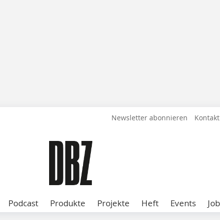
Newsletter abonnieren
Kontakt
Podcast
Produkte
Projekte
Heft
Events
Job