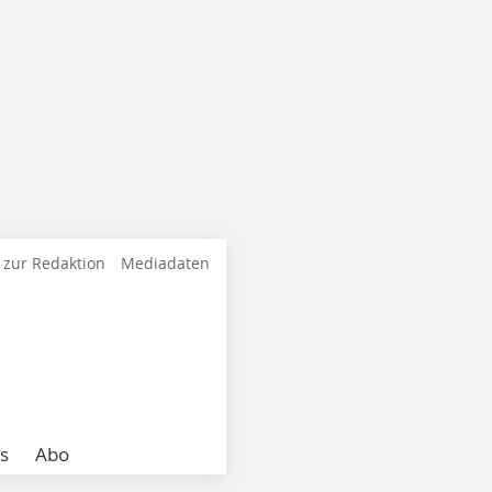
 zur Redaktion
Mediadaten
s
Abo