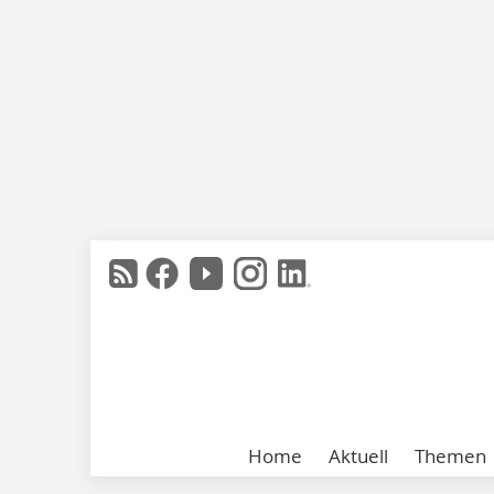
Home
Aktuell
Themen