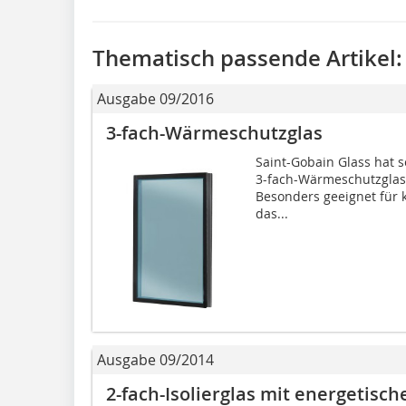
Thematisch passende Artikel:
Ausgabe 09/2016
3-fach-Wärmeschutzglas
Saint-Gobain Glass hat 
3-fach-Wärmeschutzglas 
Besonders geeignet für 
das...
Ausgabe 09/2014
2-fach-Isolierglas mit energetis