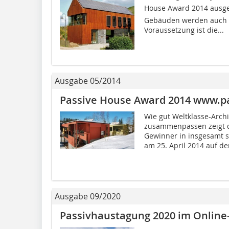
House Award 2014 ausg
Gebäuden werden auch 
Voraussetzung ist die...
Ausgabe 05/2014
Passive House Award 2014 www.p
Wie gut Weltklasse-Arch
zusammenpassen zeigt d
Gewinner in insgesamt 
am 25. April 2014 auf der
Ausgabe 09/2020
Passivhaustagung 2020 im Online