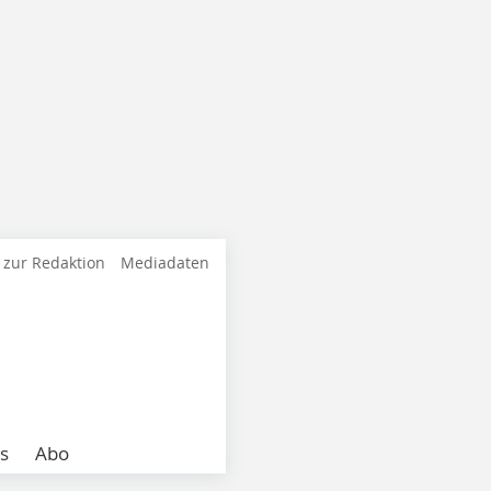
 zur Redaktion
Mediadaten
s
Abo