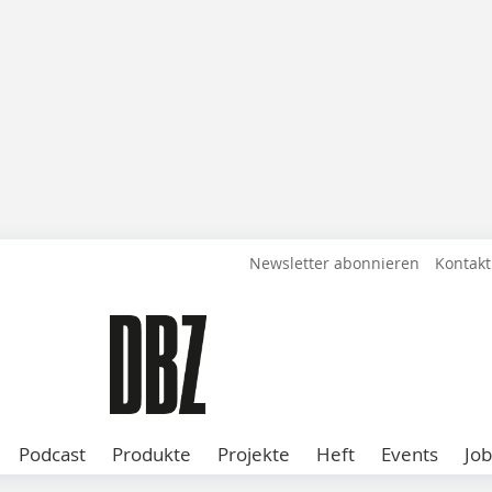
Newsletter abonnieren
Kontakt
Podcast
Produkte
Projekte
Heft
Events
Job