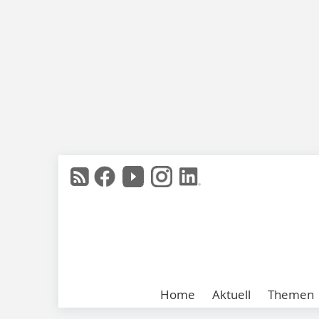
Home
Aktuell
Themen