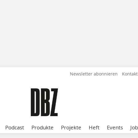
Newsletter abonnieren
Kontakt
Podcast
Produkte
Projekte
Heft
Events
Job