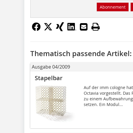
Abonnement
Thematisch passende Artikel:
Ausgabe 04/2009
Stapelbar
Auf der imm cologne hat
Octavia vorgestellt. Das
zu einem Aufbewahrung
setzen. Ein Modul...