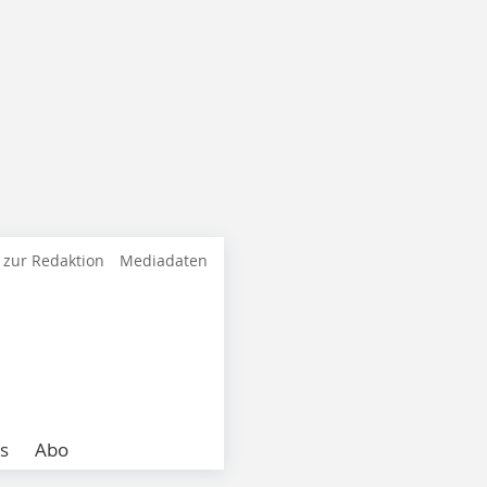
 zur Redaktion
Mediadaten
s
Abo