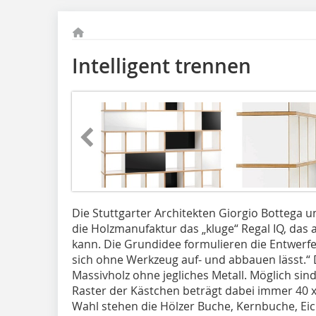
Intelligent trennen
Die Stuttgarter Architekten Giorgio Bottega 
die Holzmanufaktur das „kluge“ Regal IQ, das 
kann. Die Grundidee formulieren die Entwerfer 
sich ohne Werkzeug auf- und abbauen lässt.
Massivholz ohne jegliches Metall. Möglich sin
Raster der Kästchen beträgt dabei immer 40 x 
Wahl stehen die Hölzer Buche, Kernbuche, Ei