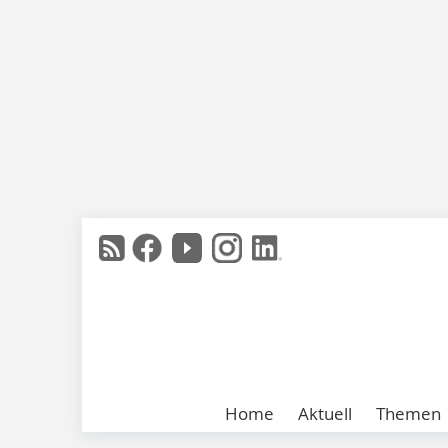
Home
Aktuell
Themen