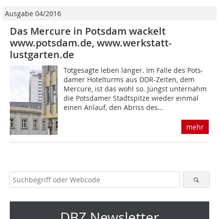
Ausgabe 04/2016
Das Mercure in Potsdam wackelt
www.potsdam.de, www.werkstatt-
lustgarten.de
Totgesagte leben länger. Im Falle des Pots-
damer Hotelturms aus DDR-Zeiten, dem
Mercure, ist das wohl so. Jüngst unternahm
die Potsdamer Stadtspitze wieder einmal
einen Anlauf, den Abriss des...
mehr
DBZ Newsletter