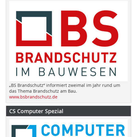
„BS Brandschutz“ informiert zweimal im Jahr rund um
das Thema Brandschutz am Bau.
www.bsbrandschutz.de
CS Computer Spezial