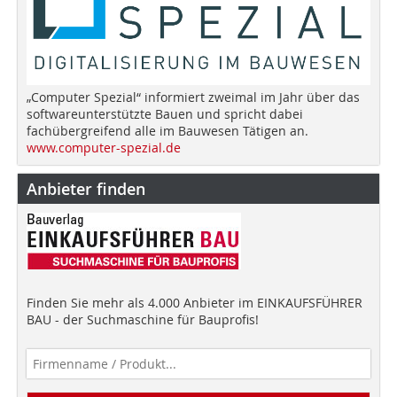
„Computer Spezial“ informiert zweimal im Jahr über das
softwareunterstützte Bauen und spricht dabei
fachübergreifend alle im Bauwesen Tätigen an.
www.computer-spezial.de
Anbieter finden
Finden Sie mehr als 4.000 Anbieter im EINKAUFSFÜHRER
BAU - der Suchmaschine für Bauprofis!