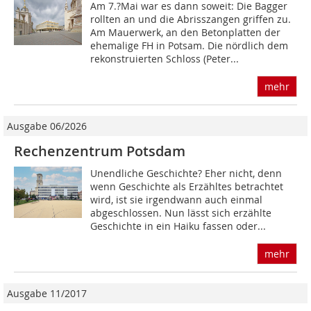
Am 7.?Mai war es dann soweit: Die Bagger
rollten an und die Abrisszangen griffen zu.
Am Mauerwerk, an den Betonplatten der
ehemalige FH in Potsam. Die nördlich dem
rekonstruierten Schloss (Peter...
mehr
Ausgabe 06/2026
Rechenzentrum Potsdam
Unendliche Geschichte? Eher nicht, denn
wenn Geschichte als Erzähltes betrachtet
wird, ist sie irgendwann auch einmal
abgeschlossen. Nun lässt sich erzählte
Geschichte in ein Haiku fassen oder...
mehr
Ausgabe 11/2017