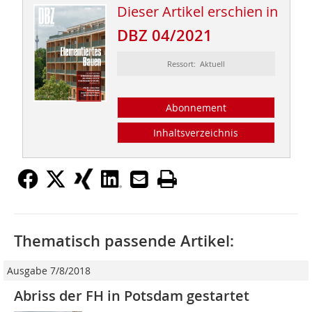
Dieser Artikel erschien in
DBZ 04/2021
Ressort: Aktuell
Abonnement
Inhaltsverzeichnis
Thematisch passende Artikel:
Ausgabe 7/8/2018
Abriss der FH in Potsdam gestartet