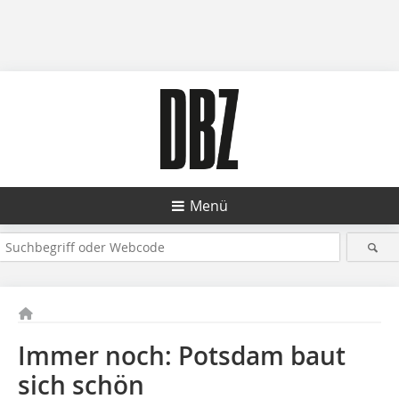
Menü
Immer noch: Potsdam baut
sich schön