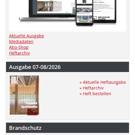
Aktuelle Ausgabe
Mediadaten
Abo-Shop
Heftarchiv
Ausgabe 07-08/2026
» Aktuelle Heftausgabe
» Heftarchiv
» Heft bestellen
Brandschutz