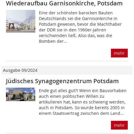
Wiederaufbau Garnisonkirche, Potsdam
Eine der schönsten barocken Bauten
Deutschlands sei die Garnisonkirche in
Potsdam gewesen, bevor die Machthaber
der DDR sie in den 1960er-Jahren
verschwinden ließ. Also das, was die
Bomben der...
mehr
Ausgabe 09/2024
Jüdisches Synagogenzentrum Potsdam
Ende gut alles gut?! Wenn ein Bauvorhaben
auch einen politischen Willen zu
artikulieren hat, kann es schwierig werden,
auch in Potsdam. So wurde bereits 2005 in
einem Staatsvertrag zwischen dem Land...
mehr