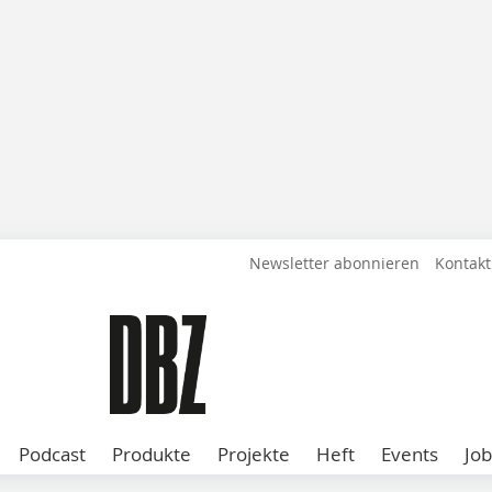
Newsletter abonnieren
Kontakt
Podcast
Produkte
Projekte
Heft
Events
Job