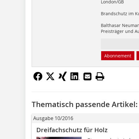
London/GB
Brandschutz im K
Balthasar Neuman
Preisträger und 
Abonnement
Thematisch passende Artikel:
Ausgabe 10/2016
Dreifachschutz für Holz