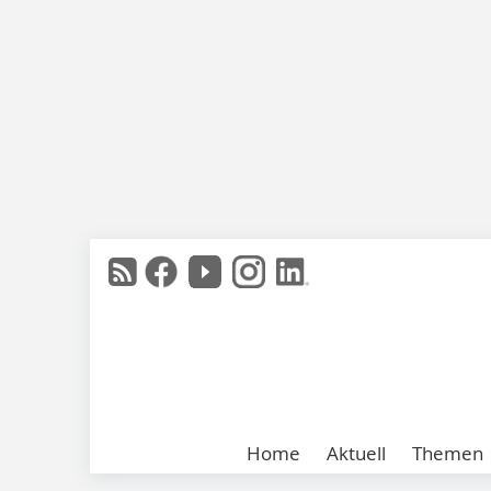
Home
Aktuell
Themen