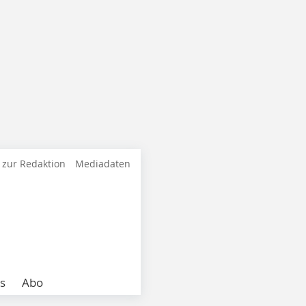
 zur Redaktion
Mediadaten
s
Abo