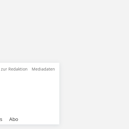
 zur Redaktion
Mediadaten
s
Abo