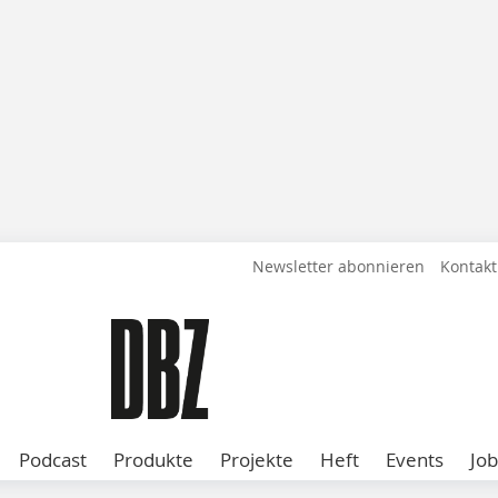
Newsletter abonnieren
Kontakt
Podcast
Produkte
Projekte
Heft
Events
Job