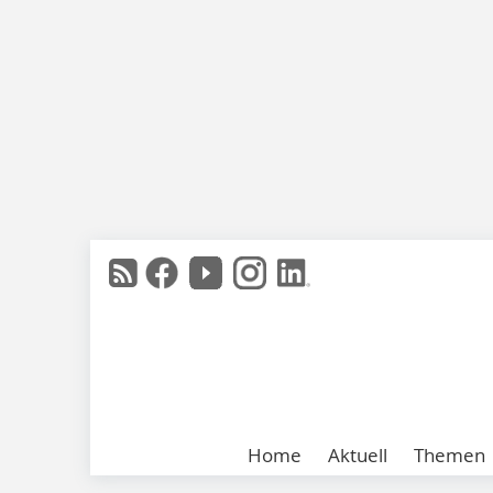
Home
Aktuell
Themen