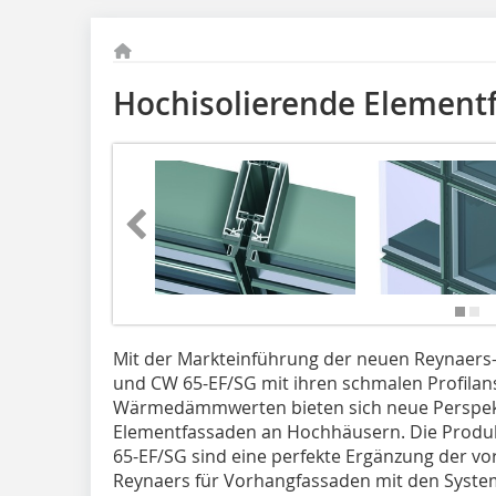
Hochisolierende Element
Mit der Markteinführung der neuen Reynaers-
und CW 65-EF/SG mit ihren schmalen Profilan
Wärmedämmwerten bieten sich neue ­Perspek
Elementfassaden an Hochhäusern. Die Produ
65-EF/SG sind eine perfekte Ergänzung der v
Reynaers für Vorhangfassaden mit den Syst