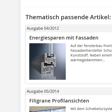
Thematisch passende Artikel:
Ausgabe 04/2012
Energiesparen mit Fassaden
Auf der fensterbau front
Fassadenhersteller Schü
Kunststoff. Neben einem
wärmegedämmten...
Ausgabe 05/2014
Filigrane Profilansichten
Mit dem Schiebetürsyst