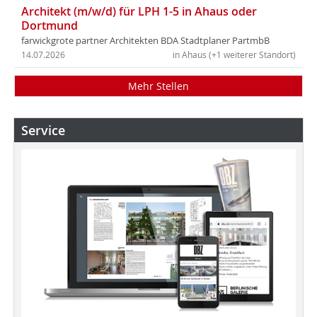
Architekt (m/w/d) für LPH 1-5 in Ahaus oder
Dortmund
farwickgrote partner Architekten BDA Stadtplaner PartmbB
14.07.2026
in Ahaus (+1 weiterer Standort)
Mehr Stellen
Service