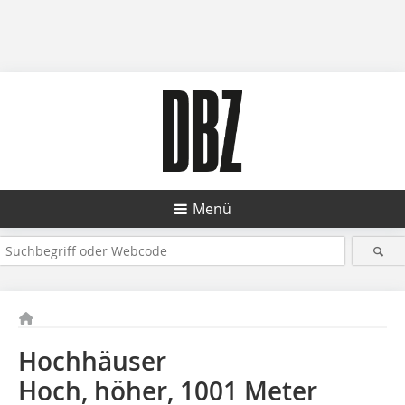
Menü
Hochhäuser
Hoch, höher, 1001 Meter