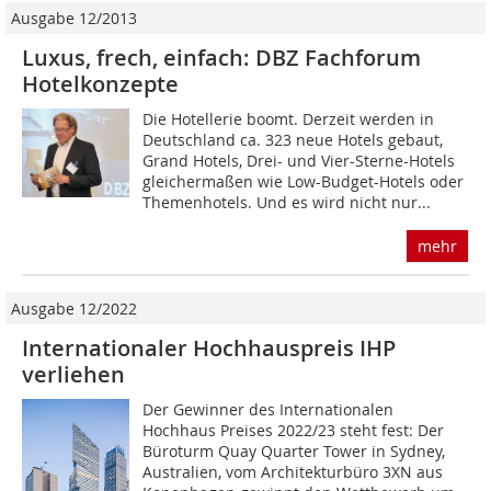
Ausgabe 12/2013
Luxus, frech, einfach: DBZ Fachforum
Hotelkonzepte
Die Hotellerie boomt. Derzeit werden in
Deutschland ca. 323 neue Hotels gebaut,
Grand Hotels, Drei- und Vier-Sterne-Hotels
gleichermaßen wie Low-Budget-Hotels oder
Themenhotels. Und es wird nicht nur...
mehr
Ausgabe 12/2022
Internationaler Hochhauspreis IHP
verliehen
Der Gewinner des Internationalen
Hochhaus Preises 2022/23 steht fest: Der
Büroturm Quay Quarter Tower in Sydney,
Australien, vom Architekturbüro 3XN aus