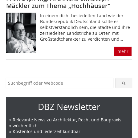
Mäckler zum Thema „Hochhäuser“
In einem dicht besiedelten Land wie der
Bundesrepublik Deutschland sollte es
selbstverständlich sein, die Städte und ihre
zersiedelten Landstriche zu Orten mit
Großstadtcharakter zu verdichten und...
mehr
DBZ Newsletter
» Relevante News zu Architektur, Recht und Baupraxis
» wöchentlich
» Kostenlos und jederzeit kündbar