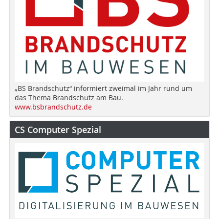
„BS Brandschutz“ informiert zweimal im Jahr rund um
das Thema Brandschutz am Bau.
www.bsbrandschutz.de
CS Computer Spezial