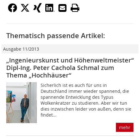
Thematisch passende Artikel:
Ausgabe 11/2013
„Ingenieurskunst und Höhenweltmeister“
Dipl-Ing. Peter Cachola Schmal zum
Thema „Hochhäuser“
Sicherlich ist es auch für uns in
Deutschland immer wieder spannend, die
spannende Entwicklung des Typus
Wolkenkratzer zu studieren. Aber wir tun
dies inzwischen leider von außen, denn sie
findet...
mehr