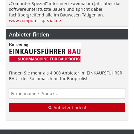
„Computer Spezial“ informiert zweimal im Jahr über das
softwareunterstützte Bauen und spricht dabei
fachübergreifend alle im Bauwesen Tätigen an.
www.computer-spezial.de
Anbieter finden
Finden Sie mehr als 4.000 Anbieter im EINKAUFSFÜHRER
BAU - der Suchmaschine für Bauprofis!
Anbieter finden!