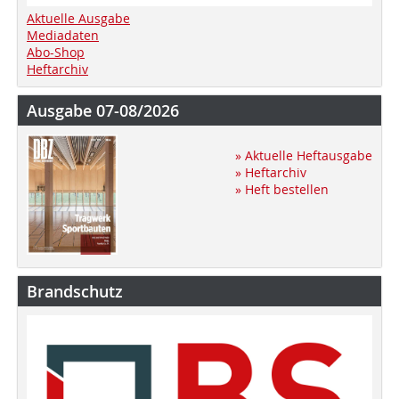
Aktuelle Ausgabe
Mediadaten
Abo-Shop
Heftarchiv
Ausgabe 07-08/2026
» Aktuelle Heftausgabe
» Heftarchiv
» Heft bestellen
Brandschutz