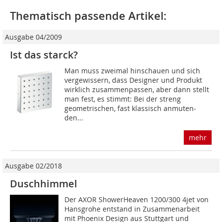
Thematisch passende Artikel:
Ausgabe 04/2009
Ist das starck?
Man muss zweimal hinschauen und sich
vergewissern, dass Designer und Produkt
wirklich zusammenpassen, aber dann stellt
man fest, es stimmt: Bei der streng
geometrischen, fast klassisch anmuten­
den...
mehr
Ausgabe 02/2018
Duschhimmel
Der AXOR ShowerHeaven 1200/300 4jet von
Hansgrohe entstand in Zusammenarbeit
mit Phoenix Design aus Stuttgart und