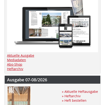
Aktuelle Ausgabe
Mediadaten
Abo-Shop
Heftarchiv
Ausgabe 07-08/2026
» Aktuelle Heftausgabe
» Heftarchiv
» Heft bestellen