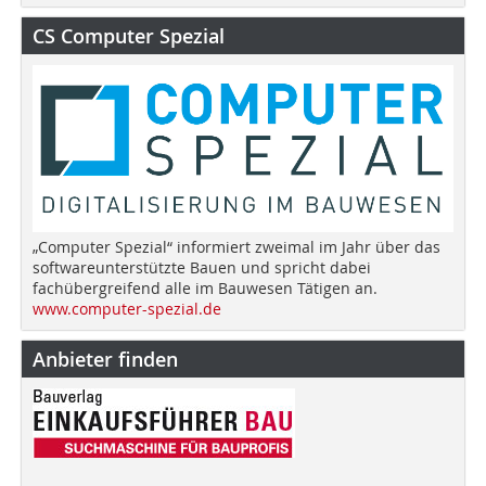
CS Computer Spezial
„Computer Spezial“ informiert zweimal im Jahr über das
softwareunterstützte Bauen und spricht dabei
fachübergreifend alle im Bauwesen Tätigen an.
www.computer-spezial.de
Anbieter finden