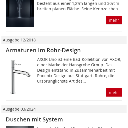
besteht aus einer 1,2?m langen und 30?cm
breiten planen Fläche. Seine Kennzeichen...
mehr
Ausgabe 12/2018
Armaturen im Rohr-Design
AXOR Uno ist eine Bad-Kollek­tion von AXOR,
einer Marke der Hansgrohe Group. Das
Design entstand in Zusammenarbeit mit
Phoenix Design aus Stuttgart. Rohre, die
ursprünglichste Art des...
mehr
Ausgabe 03/2024
Duschen mit System