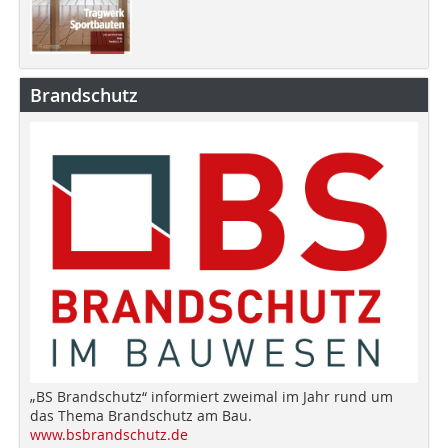
Brandschutz
„BS Brandschutz“ informiert zweimal im Jahr rund um
das Thema Brandschutz am Bau.
www.bsbrandschutz.de