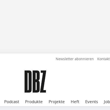
Newsletter abonnieren
Kontakt
Podcast
Produkte
Projekte
Heft
Events
Job