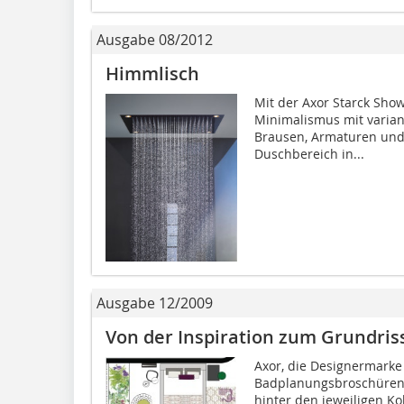
Ausgabe 08/2012
Himmlisch
Mit der Axor Starck Show
Minimalismus mit varian
Brausen, Armaturen und
Duschbereich in...
Ausgabe 12/2009
Von der Inspiration zum Grundris
Axor, die Designermarke
Badplanungsbroschüren 
hinter den jeweiligen Ko