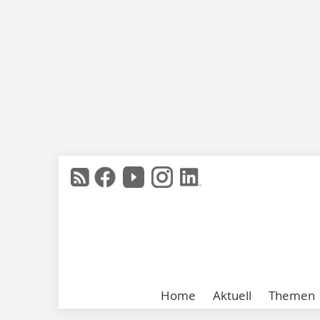
Home
Aktuell
Themen