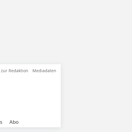
 zur Redaktion
Mediadaten
s
Abo