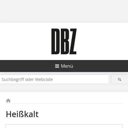
Menü
Heißkalt