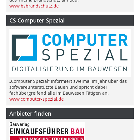
www.bsbrandschutz.de
CS Computer Spezial
„Computer Spezial“ informiert zweimal im Jahr über das
softwareunterstützte Bauen und spricht dabei
fachübergreifend alle im Bauwesen Tätigen an.
www.computer-spezial.de
Anbieter finden