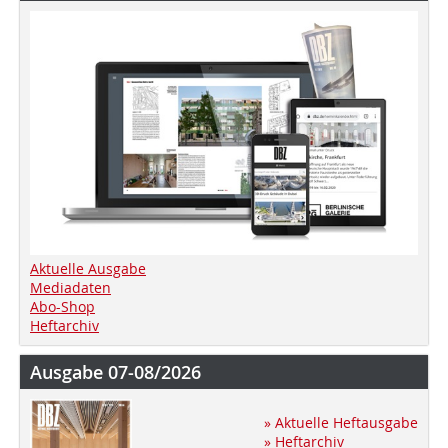
Aktuelle Ausgabe
Mediadaten
Abo-Shop
Heftarchiv
Ausgabe 07-08/2026
» Aktuelle Heftausgabe
» Heftarchiv