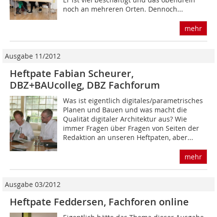
noch an mehreren Orten. Dennoch...
mehr
Ausgabe 11/2012
Heftpate Fabian Scheurer,
DBZ+BAUcolleg, DBZ Fachforum
Was ist eigentlich digitales/parametrisches
Planen und Bauen und was macht die
Qualität digitaler Architektur aus? Wie
immer Fragen über Fragen von Seiten der
Redaktion an unseren Heftpaten, aber...
mehr
Ausgabe 03/2012
Heftpate Feddersen, Fachforen online