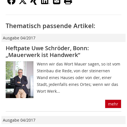
Thematisch passende Artikel:
Ausgabe 04/2017
Heftpate Uwe Schröder, Bonn:
„Mauerwerk ist Handwerk“
Wenn wir das Wort Mauer sagen, so ist vom
Steinbau die Rede, von der steinernen
Wand eines Hauses oder von der, einer
Stadt, jedenfalls eines Ortes; wenn wir das
Wort Werk...
mehr
Ausgabe 04/2017