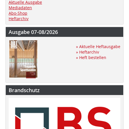
Aktuelle Ausgabe
Mediadaten
Abo-Shop
Heftarchiv
Ausgabe 07-08/2026
» Aktuelle Heftausgabe
» Heftarchiv
» Heft bestellen
Brandschutz