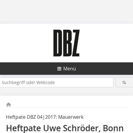
Menü
Heftpate DBZ 04|2017: Mauerwerk
Heftpate Uwe Schröder, Bonn