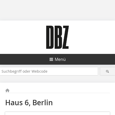
Menü
Haus 6, Berlin