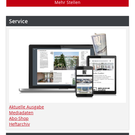
Mehr Stellen
Service
Aktuelle Ausgabe
Mediadaten
Abo-Shop
Heftarchiv