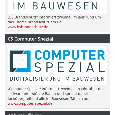
„BS Brandschutz“ informiert zweimal im Jahr rund um
das Thema Brandschutz am Bau.
www.bsbrandschutz.de
CS Computer Spezial
„Computer Spezial“ informiert zweimal im Jahr über das
softwareunterstützte Bauen und spricht dabei
fachübergreifend alle im Bauwesen Tätigen an.
www.computer-spezial.de