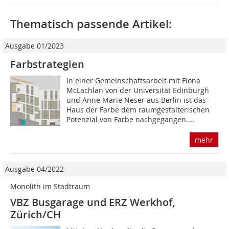
Thematisch passende Artikel:
Ausgabe 01/2023
Farbstrategien
In einer Gemeinschaftsarbeit mit Fiona
McLachlan von der Universität Edinburgh
und Anne Marie Neser aus Berlin ist das
Haus der Farbe dem raumgestalterischen
Potenzial von Farbe nachgegangen....
mehr
Ausgabe 04/2022
Monolith im Stadtraum
VBZ Busgarage und ERZ Werkhof,
Zürich/CH