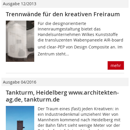
Ausgabe 12/2013
Trennwände für den kreativen Freiraum
Für die designorientierte
Innenraumgestaltung bietet das
Handelsunternehmen Wilkes Kunststoffe
die transluzenten Wabenpaneele AIR-board
und clear-PEP von Design Composite an. Im
Zentrum steht...
mehr
Ausgabe 04/2016
Tankturm, Heidelberg www.architekten-
ag.de, tankturm.de
Der Traum eines (fast) jeden Kreativen: in
ein Industriedenkmal umziehen! Wer von
Mannheim kommend nach Heidelberg mit
der Bahn fährt sieht wenige Meter vor der