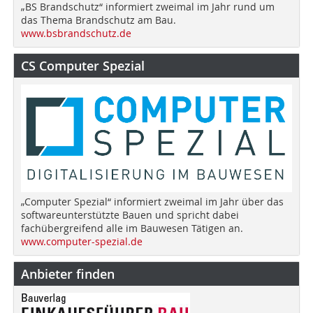
„BS Brandschutz“ informiert zweimal im Jahr rund um
das Thema Brandschutz am Bau.
www.bsbrandschutz.de
CS Computer Spezial
„Computer Spezial“ informiert zweimal im Jahr über das
softwareunterstützte Bauen und spricht dabei
fachübergreifend alle im Bauwesen Tätigen an.
www.computer-spezial.de
Anbieter finden