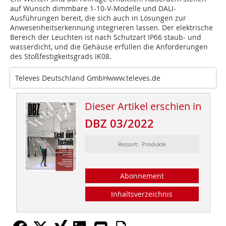
auf Wunsch dimmbare 1-10-V-Modelle und DALI-
Ausführungen bereit, die sich auch in Lösungen zur
Anwesenheitserkennung integrieren lassen. Der elektrische
Bereich der Leuchten ist nach Schutzart IP66 staub- und
wasserdicht, und die Gehäuse erfüllen die Anforderungen
des Stoßfestigkeitsgrads IK08.
Televes Deutschland GmbHwww.televes.de
Dieser Artikel erschien in
DBZ 03/2022
Ressort: Produkte
Abonnement
Inhaltsverzeichnis