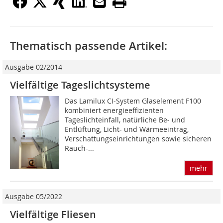
Thematisch passende Artikel:
Ausgabe 02/2014
Vielfältige Tageslichtsysteme
Das Lamilux CI-System Glaselement F100
kombiniert energie­effizienten
Tageslichteinfall, natürliche Be- und
Entlüftung, Licht- und Wärmeeintrag,
Verschattungseinrichtungen sowie sicheren
Rauch-...
mehr
Ausgabe 05/2022
Vielfältige Fliesen