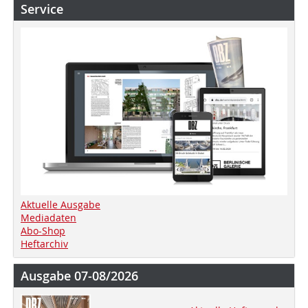
Service
Aktuelle Ausgabe
Mediadaten
Abo-Shop
Heftarchiv
Ausgabe 07-08/2026