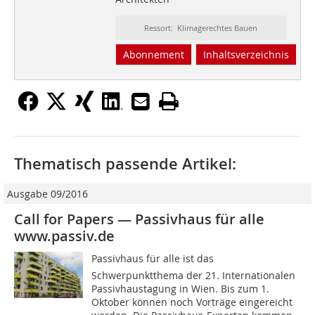
Ressort: Klimagerechtes Bauen
Abonnement
Inhaltsverzeichnis
Thematisch passende Artikel:
Ausgabe 09/2016
Call for Papers — Passivhaus für alle
www.passiv.de
Passivhaus für alle ist das
Schwerpunktthema der 21. Internationalen
Passivhaustagung in Wien. Bis zum 1.
Oktober können noch Vorträge eingereicht