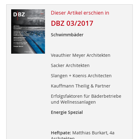
Dieser Artikel erschien in
DBZ 03/2017
Schwimmbäder
Veauthier Meyer Architekten
Sacker Architekten
Slangen + Koenis Architecten
Kauffmann Theilig & Partner
Erfolgsfaktoren für Bäderbetriebe
und Wellnessanlagen
Energie Spezial
Heftpate:
Matthias Burkart, 4a
Architekten