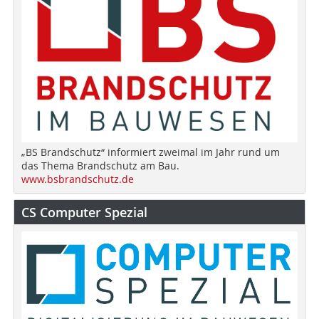
„BS Brandschutz“ informiert zweimal im Jahr rund um
das Thema Brandschutz am Bau.
www.bsbrandschutz.de
CS Computer Spezial