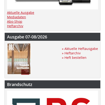
Aktuelle Ausgabe
Mediadaten
Abo-Shop
Heftarchiv
Ausgabe 07-08/2026
» Aktuelle Heftausgabe
» Heftarchiv
» Heft bestellen
Brandschutz