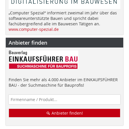
„Computer Spezial“ informiert zweimal im Jahr über das
softwareunterstützte Bauen und spricht dabei
fachübergreifend alle im Bauwesen Tätigen an.
www.computer-spezial.de
Anbieter finden
Finden Sie mehr als 4.000 Anbieter im EINKAUFSFÜHRER
BAU - der Suchmaschine für Bauprofis!
Anbieter finden!