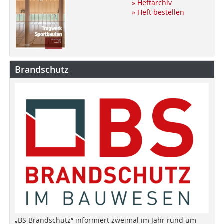
» Heftarchiv
» Heft bestellen
Brandschutz
„BS Brandschutz“ informiert zweimal im Jahr rund um