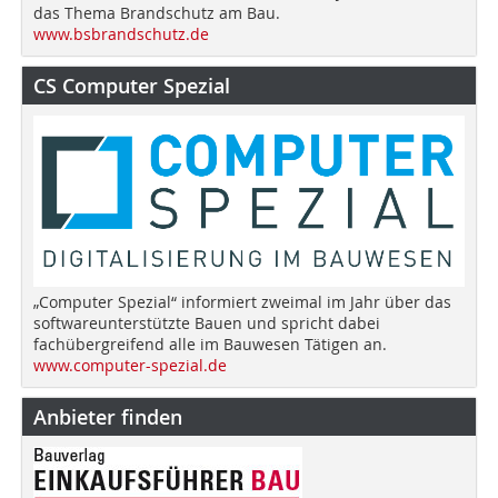
das Thema Brandschutz am Bau.
www.bsbrandschutz.de
CS Computer Spezial
„Computer Spezial“ informiert zweimal im Jahr über das
softwareunterstützte Bauen und spricht dabei
fachübergreifend alle im Bauwesen Tätigen an.
www.computer-spezial.de
Anbieter finden