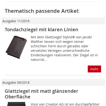
Thematisch passende Artikel:
Ausgabe 11/2016
Tondachziegel mit klaren Linien
Mit dem Glattziegel Stylist® von Jacobi
Walther lassen sich wegen seiner
schlichten Form durch gerades oder
versetztes Verlegen unterschiedliche
Eindeckungen realisieren. Der Ziegel ist in
naturrot...
mehr
Ausgabe 09/2018
Glattziegel mit matt glänzender
Oberfläche
Visio von Creaton AG ist ein durchgefärbter