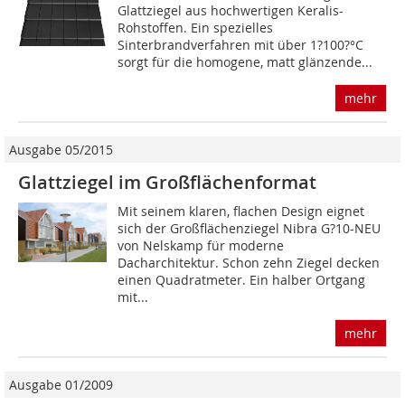
Glattziegel aus hochwertigen Keralis-
Rohstoffen. Ein spezielles
Sinterbrandverfahren mit über 1?100?°C
sorgt für die homogene, matt glänzende...
mehr
Ausgabe 05/2015
Glattziegel im Großflächenformat
Mit seinem klaren, flachen Design eignet
sich der Großflächenziegel Nibra G?10-NEU
von Nelskamp für moderne
Dacharchitektur. Schon zehn Ziegel decken
einen Quadratmeter. Ein halber Ortgang
mit...
mehr
Ausgabe 01/2009