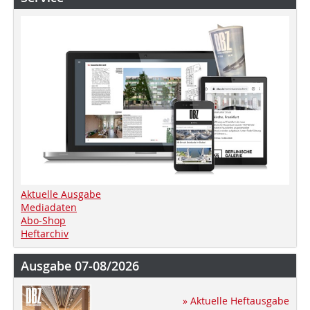
Aktuelle Ausgabe
Mediadaten
Abo-Shop
Heftarchiv
Ausgabe 07-08/2026
» Aktuelle Heftausgabe