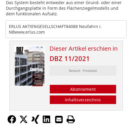
Das System besteht entweder aus einer Grund- oder einer
Durchgangsplatte in Form des Flächenziegelmodells und
dem funktionalen Aufsatz.
ERLUS AKTIENGESELLSCHAFT84088 Neufahrn i.
NBwww.erlus.com
Dieser Artikel erschien in
DBZ 11/2021
Ressort: Produkte
Abonnement
Inhaltsverzeichnis