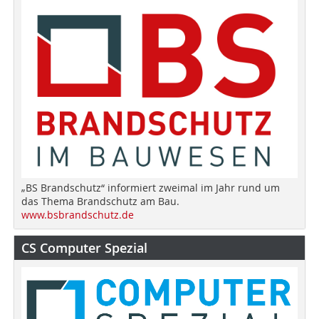
„BS Brandschutz“ informiert zweimal im Jahr rund um
das Thema Brandschutz am Bau.
www.bsbrandschutz.de
CS Computer Spezial