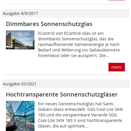
Ausgabe 8/9/2017
Dimmbares Sonnenschutzglas
EControl von EControl-Glas ist ein
dimmbares Sonnenschutzglas, das die
raumaufheizende Sonnenenergie je nach
Bedarf und Witterung ins Gebäudeinnere
hineinlässt oder sie aussperrt. Die...
mehr
Ausgabe 05/2021
Hochtransparente Sonnenschutzgläser
Ein neues Sonnenschutzglas hat Saint-
Gobain Glass entwickelt: SGG Cool-Lite SKN
183 und die vorspannbare Variante SGG
Cool-Lite SKN 183 II sind hochtrans­parente
Gläser, die auf optimale...