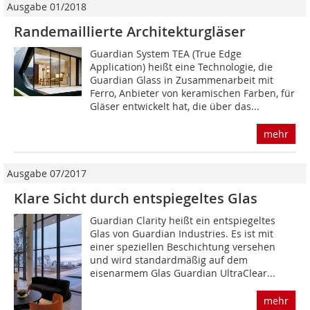
Ausgabe 01/2018
Randemaillierte Architekturgläser
Guardian System TEA (True Edge
Application) heißt eine Technologie, die
Guardian Glass in Zusammenarbeit mit
Ferro, Anbieter von keramischen Farben, für
Gläser entwickelt hat, die über das...
mehr
Ausgabe 07/2017
Klare Sicht durch entspiegeltes Glas
Guardian Clarity heißt ein entspiegeltes
Glas von Guardian Industries. Es ist mit
einer speziellen Beschichtung versehen
und wird standardmäßig auf dem
eisenarmem Glas Guardian UltraClear...
mehr