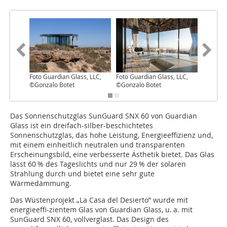
Foto Guardian Glass, LLC,
Foto Guardian Glass, LLC,
©Gonzalo Botet
©Gonzalo Botet
Das Sonnenschutzglas SunGuard SNX 60 von Guardian
Glass ist ein dreifach-silber-beschichtetes
Sonnenschutzglas, das hohe Leistung, Energieeffizienz und,
mit einem einheitlich neutralen und transparenten
Erscheinungsbild, eine verbesserte Ästhetik bietet. Das Glas
lässt 60 % des Tageslichts und nur 29 % der solaren
Strahlung durch und bietet eine sehr gute
Wärmedämmung.
Das Wüstenprojekt „La Casa del Desierto” wurde mit
energieeffi-zientem Glas von Guardian Glass, u. a. mit
SunGuard SNX 60, vollverglast. Das Design des