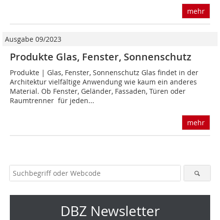
mehr
Ausgabe 09/2023
Produkte Glas, Fenster, Sonnenschutz
Produkte | Glas, Fenster, Sonnenschutz Glas findet in der
Architektur vielfältige Anwendung wie kaum ein anderes
Material. Ob Fenster, Geländer, Fassaden, Türen oder
Raumtrenner  für jeden...
mehr
DBZ Newsletter