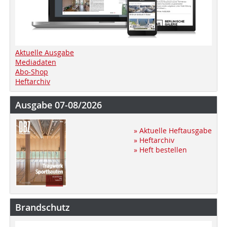
Aktuelle Ausgabe
Mediadaten
Abo-Shop
Heftarchiv
Ausgabe 07-08/2026
» Aktuelle Heftausgabe
» Heftarchiv
» Heft bestellen
Brandschutz