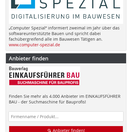
„Computer Spezial“ informiert zweimal im Jahr über das
softwareunterstützte Bauen und spricht dabei
fachübergreifend alle im Bauwesen Tätigen an.
www.computer-spezial.de
Anbieter finden
Finden Sie mehr als 4.000 Anbieter im EINKAUFSFÜHRER
BAU - der Suchmaschine für Bauprofis!
Anbieter finden!