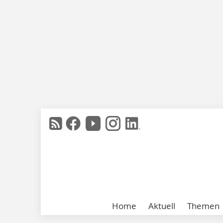
Home
Aktuell
Themen