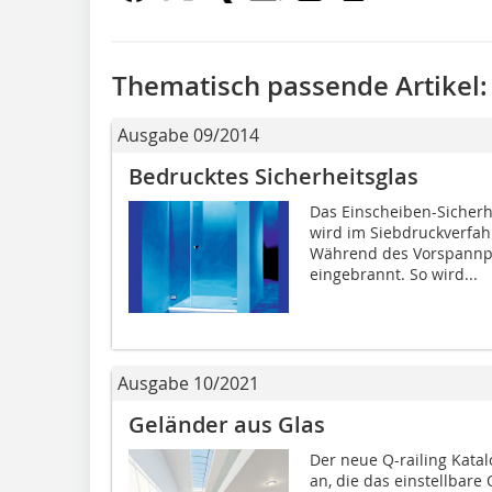
Thematisch passende Artikel:
Ausgabe 09/2014
Bedrucktes Sicherheitsglas
Das Einscheiben-Sicherh
wird im Siebdruckverfah
Während des Vorspannpr
eingebrannt. So wird...
Ausgabe 10/2021
Geländer aus Glas
Der neue Q-railing Katal
an, die das einstellbare