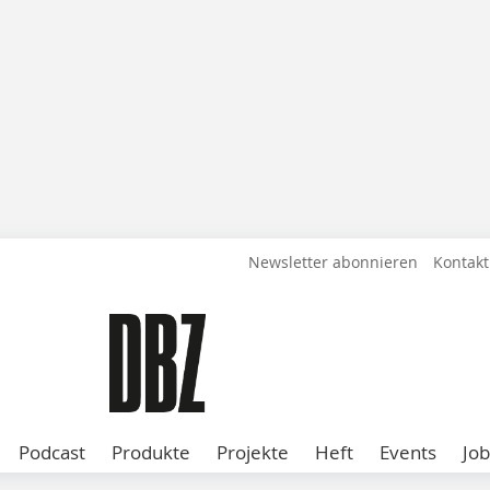
Newsletter abonnieren
Kontakt
Podcast
Produkte
Projekte
Heft
Events
Job