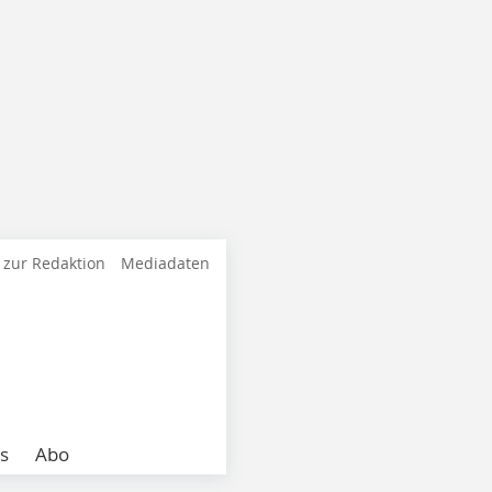
 zur Redaktion
Mediadaten
s
Abo