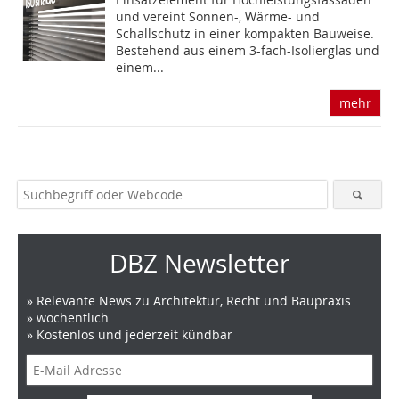
und vereint Sonnen-, Wärme- und
Schallschutz in einer kompakten Bauweise.
Bestehend aus einem 3-fach-Isolierglas und
einem...
mehr
DBZ Newsletter
» Relevante News zu Architektur, Recht und Baupraxis
» wöchentlich
» Kostenlos und jederzeit kündbar