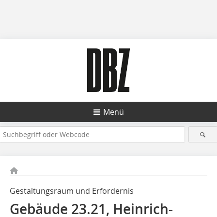
Menü
Gestaltungsraum und ­Erfordernis
Gebäude 23.21, Heinrich-