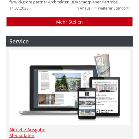
farwickgrote partner Architekten BDA Stadtplaner PartmbB
14.07.2026
in Ahaus (+1 weiterer Standort)
Mehr Stellen
Service
Aktuelle Ausgabe
Mediadaten