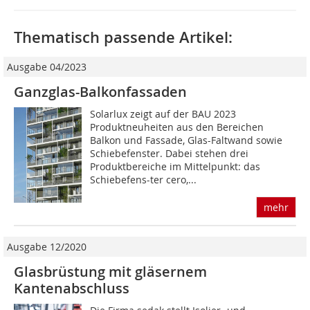
Thematisch passende Artikel:
Ausgabe 04/2023
Ganzglas-Balkonfassaden
Solarlux zeigt auf der BAU 2023
Produktneuheiten aus den Bereichen
Balkon und Fassade, Glas-Faltwand sowie
Schiebefenster. Dabei stehen drei
Produktbereiche im Mittelpunkt: das
Schiebefens-ter cero,...
mehr
Ausgabe 12/2020
Glasbrüstung mit gläsernem
Kantenabschluss