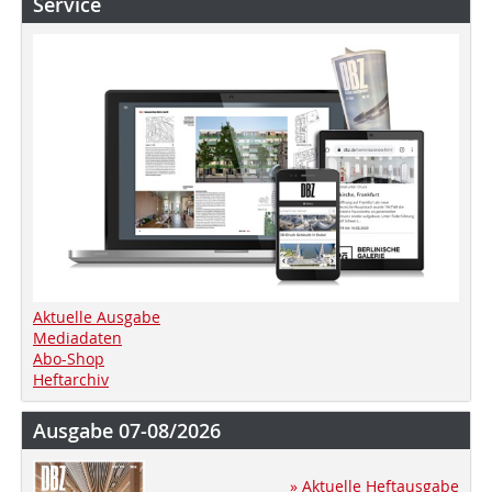
Service
Aktuelle Ausgabe
Mediadaten
Abo-Shop
Heftarchiv
Ausgabe 07-08/2026
» Aktuelle Heftausgabe