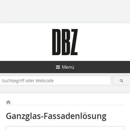
Menü
Ganzglas-Fassadenlösung