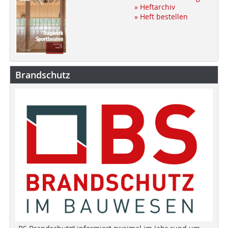
» Heftarchiv
» Heft bestellen
Brandschutz