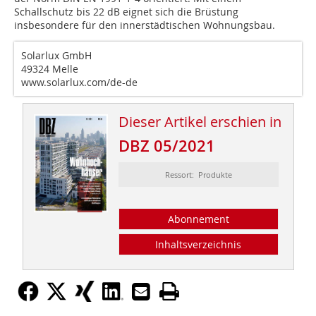
Schallschutz bis 22 dB eignet sich die Brüstung
insbesondere für den innerstädtischen Wohnungsbau.
Solarlux GmbH
49324 Melle
www.solarlux.com/de-de
Dieser Artikel erschien in
DBZ 05/2021
Ressort: Produkte
Abonnement
Inhaltsverzeichnis