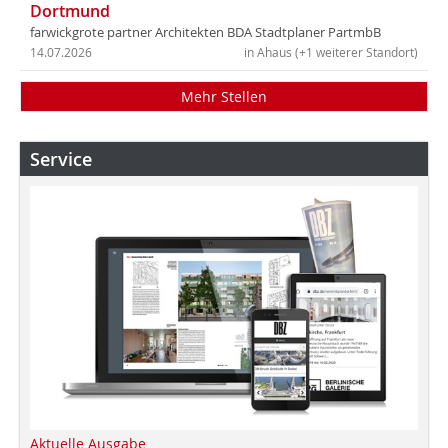
Dortmund
farwickgrote partner Architekten BDA Stadtplaner PartmbB
14.07.2026
in Ahaus (+1 weiterer Standort)
Mehr Stellen
Service
Aktuelle Ausgabe