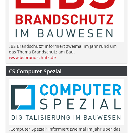
„BS Brandschutz“ informiert zweimal im Jahr rund um
das Thema Brandschutz am Bau.
www.bsbrandschutz.de
CS Computer Spezial
„Computer Spezial“ informiert zweimal im Jahr über das