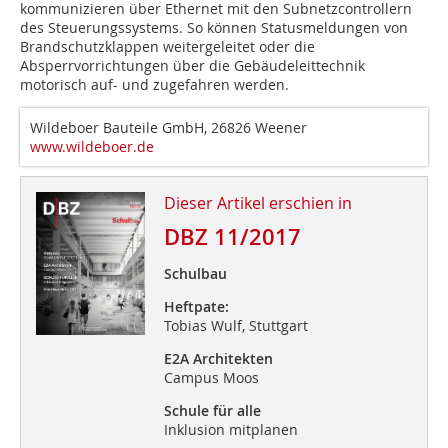
kommunizieren über Ethernet mit den Subnetzcontrollern
des Steuerungssystems. So können Statusmeldungen von
Brandschutzklappen weitergeleitet oder die
Absperrvorrichtungen über die Gebäudeleittechnik
motorisch auf- und zugefahren werden.
Wildeboer Bauteile GmbH, 26826 Weener
www.wildeboer.de
Dieser Artikel erschien in
DBZ 11/2017
Schulbau
Heftpate:
Tobias Wulf, Stuttgart
E2A Architekten
Campus Moos
Schule für alle
Inklusion mitplanen