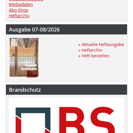
Mediadaten
Abo-Shop
Heftarchiv
Ausgabe 07-08/2026
» Aktuelle Heftausgabe
» Heftarchiv
» Heft bestellen
Brandschutz