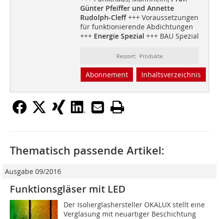
Günter Pfeiffer und Annette
Rudolph-Cleff
+++ Voraussetzungen
für funktionierende Abdichtungen
+++
Energie Spezial
+++ BAU Spezial
Ressort: Produkte
Abonnement
Inhaltsverzeichnis
Thematisch passende Artikel:
Ausgabe 09/2016
Funktionsgläser mit LED
Der Isolierglashersteller OKALUX stellt eine
Verglasung mit neuartiger Beschichtung