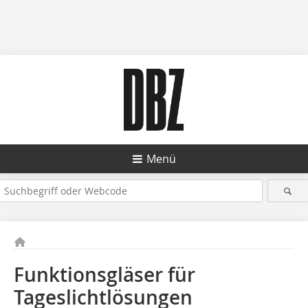
Menü
Funktionsgläser für
Tageslichtlösungen