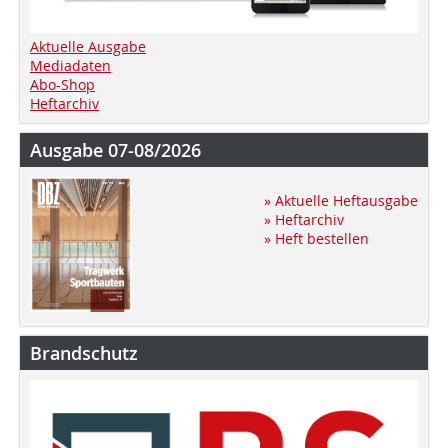
Aktuelle Ausgabe
Mediadaten
Abo-Shop
Heftarchiv
Ausgabe 07-08/2026
» Aktuelle Heftausgabe
» Heftarchiv
» Heft bestellen
Brandschutz