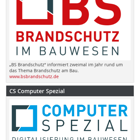
„BS Brandschutz“ informiert zweimal im Jahr rund um
das Thema Brandschutz am Bau.
www.bsbrandschutz.de
CS Computer Spezial