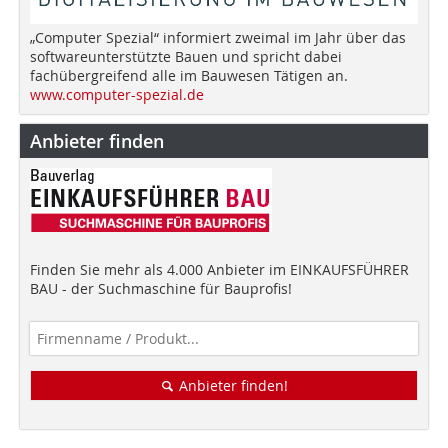
„Computer Spezial“ informiert zweimal im Jahr über das
softwareunterstützte Bauen und spricht dabei
fachübergreifend alle im Bauwesen Tätigen an.
www.computer-spezial.de
Anbieter finden
Finden Sie mehr als 4.000 Anbieter im EINKAUFSFÜHRER
BAU - der Suchmaschine für Bauprofis!
Anbieter finden!