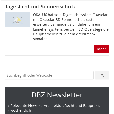
Tageslicht mit Sonnenschutz
OKALUX hat sein Tageslichtsystem Okasolar
mit Okasolar 3D-Sonnenschutzraster
erweitert. Es handelt sich dabei um ein
Lamellensys-tem, bei dem 3D-Querstege die
Hauptlamellen zu einem dreidimen-
sionalen...
mehr
DBZ Newsletter
» Relevante News zu Architektur, Recht und Baupraxis
» wöchentlich