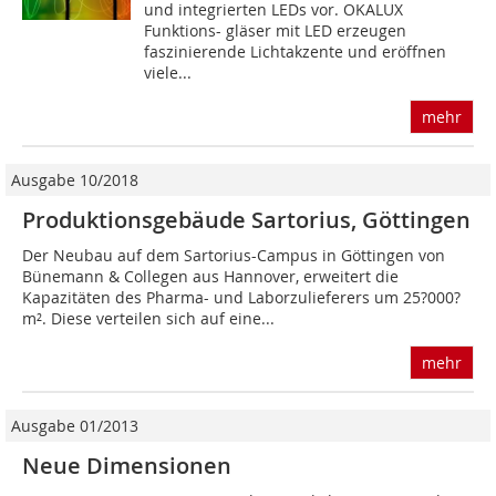
und integrierten LEDs vor. OKALUX
Funktions- gläser mit LED erzeugen
faszinierende Lichtakzente und eröffnen
viele...
mehr
Ausgabe 10/2018
Produktionsgebäude Sartorius, Göttingen
Der Neubau auf dem Sartorius-Campus in Göttingen von
Bünemann & Collegen aus Hannover, erweitert die
Kapazitäten des Pharma- und Laborzulieferers um 25?000?
m². Diese verteilen sich auf eine...
mehr
Ausgabe 01/2013
Neue Dimensionen