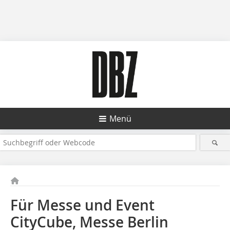
Menü
Für Messe und Event
CityCube, Messe Berlin