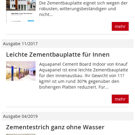
Die Zementbauplatte eignet sich wegen der
robusten, witterungsbeständigen und
nicht...
mehr
Ausgabe 11/2017
Leichte Zementbauplatte für Innen
Aquapanel Cement Board Indoor von Knauf
Aquapanel ist eine leichte Zementbauplatte
für den Innenausbau. Ihr Gewicht von 11?
kg/m² ist um rund 30?% gegenüber den
bisherigen Platten reduziert. Für...
mehr
Ausgabe 04/2019
Zementestrich ganz ohne Wasser