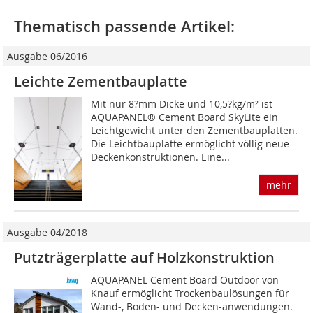
Thematisch passende Artikel:
Ausgabe 06/2016
Leichte Zementbauplatte
Mit nur 8?mm Dicke und 10,5?kg/m² ist
AQUAPANEL® Cement Board SkyLite ein
Leichtgewicht unter den Zementbauplatten.
Die Leichtbauplatte ermöglicht völlig neue
Deckenkonstruktionen. Eine...
mehr
Ausgabe 04/2018
Putzträgerplatte auf Holzkonstruktion
AQUAPANEL Cement Board Outdoor von
Knauf ermöglicht Trockenbaulösungen für
Wand-, Boden- und Decken-anwendungen.