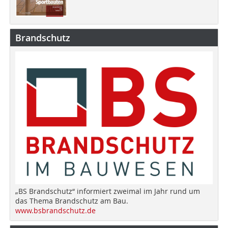
Brandschutz
„BS Brandschutz“ informiert zweimal im Jahr rund um
das Thema Brandschutz am Bau.
www.bsbrandschutz.de