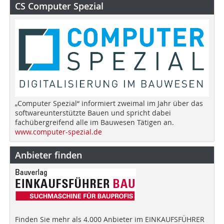
CS Computer Spezial
„Computer Spezial“ informiert zweimal im Jahr über das
softwareunterstützte Bauen und spricht dabei
fachübergreifend alle im Bauwesen Tätigen an.
www.computer-spezial.de
Anbieter finden
Finden Sie mehr als 4.000 Anbieter im EINKAUFSFÜHRER