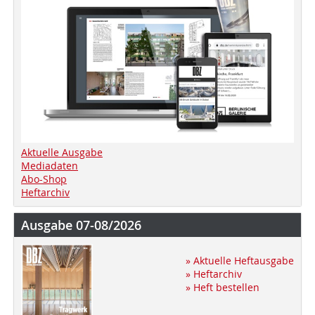
Aktuelle Ausgabe
Mediadaten
Abo-Shop
Heftarchiv
Ausgabe 07-08/2026
» Aktuelle Heftausgabe
» Heftarchiv
» Heft bestellen