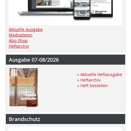
Aktuelle Ausgabe
Mediadaten
Abo-Shop
Heftarchiv
Ausgabe 07-08/2026
» Aktuelle Heftausgabe
» Heftarchiv
» Heft bestellen
Brandschutz