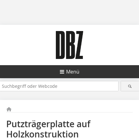
Menü
Putzträgerplatte auf
Holzkonstruktion