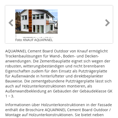
Foto: KNAUF AQUAPANEL
AQUAPANEL Cement Board Outdoor von Knauf ermöglicht
Trockenbaulösungen für Wand-, Boden- und Decken-
anwendungen. Die Zementbauplatte eignet sich wegen der
robusten, witterungsbeständigen und nicht brennbaren
Eigenschaften zudem für den Einsatz als Putzträgerplatte
für Außenwände in hinterlüfteter und direktbeplankter
Bauweise. Die zementgebundene Putzträgerplatte lässt sich
auch auf Holzunterkonstruktionen montieren, als
Außenwandbekleidung an Gebäuden der Gebäudeklasse GK
1 − 3.
Informationen über Holzunterkonstruktionen in der Fassade
enthält die Broschüre AQUAPANEL Cement Board Outdoor /
Montage auf Holzunterkonstruktionen. Sie bietet neben