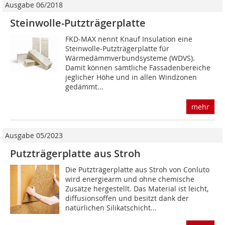
Ausgabe 06/2018
Steinwolle-Putzträgerplatte
FKD-MAX nennt Knauf Insulation eine
Steinwolle-Putzträgerplatte für
Wärmedämmverbundsysteme (WDVS).
Damit können sämtliche Fassadenbereiche
jeglicher Höhe und in allen Windzonen
gedämmt...
mehr
Ausgabe 05/2023
Putzträgerplatte aus Stroh
Die Putzträgerplatte aus Stroh von Conluto
wird energiearm und ohne chemische
Zusätze hergestellt. Das Material ist leicht,
diffusionsoffen und besitzt dank der
natürlichen Silikatschicht...