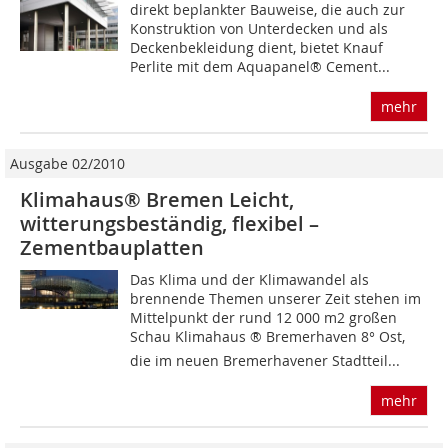
direkt beplankter Bauweise, die auch zur
Konstruktion von Unterdecken und als
Deckenbekleidung dient, bietet Knauf
Perlite mit dem Aquapanel® Cement...
mehr
Ausgabe 02/2010
Klimahaus® Bremen Leicht,
witterungsbeständig, flexibel –
Zementbauplatten
Das Klima und der Klimawandel als
brennende Themen unserer Zeit stehen im
Mittelpunkt der rund 12 000 m2 großen
Schau Klimahaus ® Bremerhaven 8° Ost,
die im neuen Bremerhavener Stadtteil...
mehr