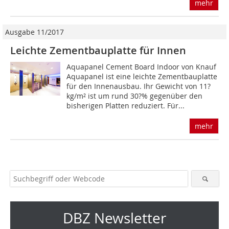
mehr
Ausgabe 11/2017
Leichte Zementbauplatte für Innen
Aquapanel Cement Board Indoor von Knauf
Aquapanel ist eine leichte Zementbauplatte
für den Innenausbau. Ihr Gewicht von 11?
kg/m² ist um rund 30?% gegenüber den
bisherigen Platten reduziert. Für...
mehr
DBZ Newsletter