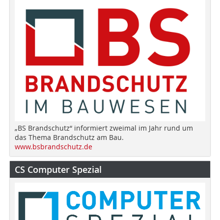
„BS Brandschutz“ informiert zweimal im Jahr rund um
das Thema Brandschutz am Bau.
www.bsbrandschutz.de
CS Computer Spezial