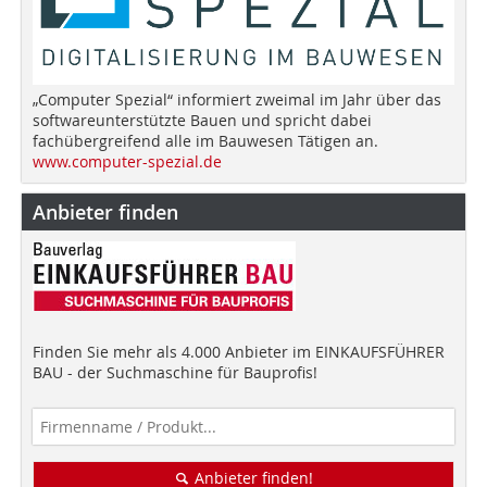
„Computer Spezial“ informiert zweimal im Jahr über das
softwareunterstützte Bauen und spricht dabei
fachübergreifend alle im Bauwesen Tätigen an.
www.computer-spezial.de
Anbieter finden
Finden Sie mehr als 4.000 Anbieter im EINKAUFSFÜHRER
BAU - der Suchmaschine für Bauprofis!
Anbieter finden!