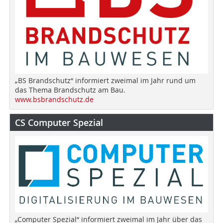
„BS Brandschutz“ informiert zweimal im Jahr rund um
das Thema Brandschutz am Bau.
www.bsbrandschutz.de
CS Computer Spezial
„Computer Spezial“ informiert zweimal im Jahr über das