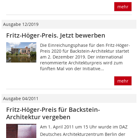
mehr
Ausgabe 12/2019
Fritz-Höger-Preis. Jetzt bewerben
Die Einreichungsphase für den Fritz-Höger-
Preis 2020 für Backstein-Architektur startet
am 2. Dezember 2019. Der international
renommierte Architekturpreis wird zum
fünften Mal von der Initiative...
mehr
Ausgabe 04/2011
Fritz-Höger-Preis für Backstein-
Architektur vergeben
Am 1. April 2011 um 15 Uhr wurde im DAZ 
Deutsches Architekturzentrum Berlin der