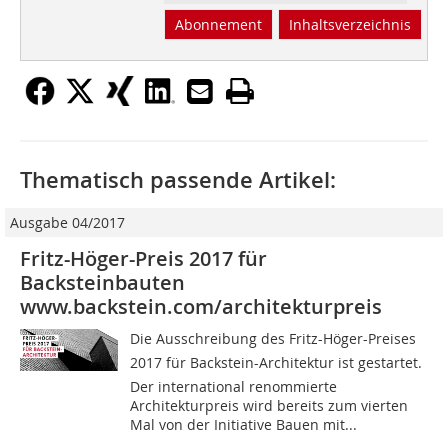
Abonnement
Inhaltsverzeichnis
Thematisch passende Artikel:
Ausgabe 04/2017
Fritz-Höger-Preis 2017 für
Backsteinbauten
www.backstein.com/architekturpreis
Die Ausschreibung des Fritz-Höger-Preises
2017 für Backstein-Architektur ist gestartet.
Der international renommierte
Architekturpreis wird bereits zum vierten
Mal von der Initiative Bauen mit...