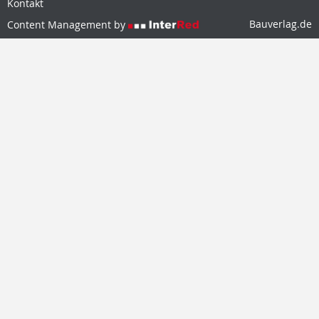
Kontakt
Bauverlag.de
Content Management by