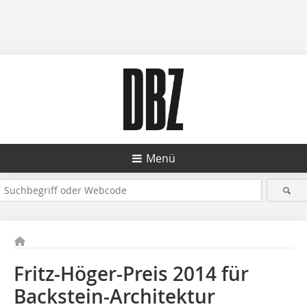
Menü
Fritz-Höger-Preis 2014 für
Backstein-Architektur