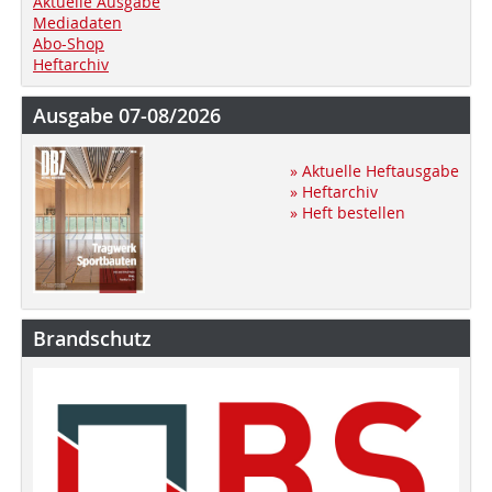
Aktuelle Ausgabe
Mediadaten
Abo-Shop
Heftarchiv
Ausgabe 07-08/2026
» Aktuelle Heftausgabe
» Heftarchiv
» Heft bestellen
Brandschutz