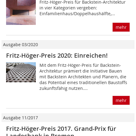
Fritz-Höger-Preis für Backstein-Architektur
in vier Kategorien vergeben:
Einfamilienhaus/Doppelhaushälfte,...
mehr
Ausgabe 03/2020
Fritz-Höger-Preis 2020: Einreichen!
Mit dem Fritz-Höger-Preis für Backstein-
Architektur prämiert die Initiative Bauen
mit Backstein Architekten und Planern, die
das Potential eines traditionellen Baustoffs
zukunftsfähig nutzen....
mehr
Ausgabe 11/2017
Fritz-Höger-Preis 2017. Grand-Prix für
Landesbank in Bremen