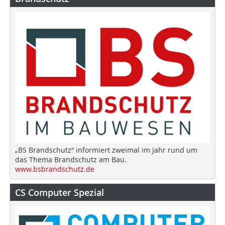
„BS Brandschutz“ informiert zweimal im Jahr rund um
das Thema Brandschutz am Bau.
www.bsbrandschutz.de
CS Computer Spezial