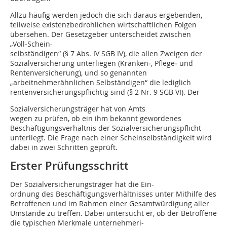
Allzu häufig werden jedoch die sich daraus ergebenden,
teilweise existenzbedrohlichen wirtschaftlichen Folgen
übersehen. Der Gesetzgeber unterscheidet zwischen
„Voll‑Schein-
selbständigen“ (§ 7 Abs. IV SGB IV), die allen Zweigen der
Sozialversicherung unterliegen (Kranken‑, Pflege‑ und
Rentenversicherung), und so genannten
„arbeitnehmerähnlichen Selbständigen“ die lediglich
rentenversicherungspflichtig sind (§ 2 Nr. 9 SGB VI). Der
Sozialversicherungsträger hat von Amts
wegen zu prüfen, ob ein ihm bekannt gewordenes
Beschäftigungsverhältnis der Sozialversicherungspflicht
unterliegt. Die Frage nach einer Scheinselbständigkeit wird
dabei in zwei Schritten geprüft.
Erster Prüfungsschritt
Der Sozialversicherungsträger hat die Ein-
ordnung des Beschäftigungsverhältnisses unter Mithilfe des
Betroffenen und im Rahmen einer Gesamtwürdigung aller
Umstände zu treffen. Dabei untersucht er, ob der Betroffene
die typischen Merkmale unternehmeri-