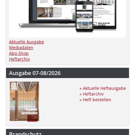
Aktuelle Ausgabe
Mediadaten
Abo-Shop
Heftarchiv
Ausgabe 07-08/2026
» Aktuelle Heftausgabe
» Heftarchiv
» Heft bestellen
Brandschutz