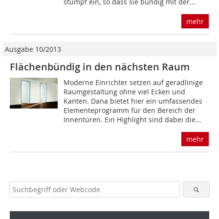
stumpf ein, so dass sie bündig mit der...
mehr
Ausgabe 10/2013
Flächenbündig in den nächsten Raum
Moderne Einrichter setzen auf geradlinige
Raumgestaltung ohne viel Ecken und
Kanten. Dana bietet hier ein umfassendes
Elementeprogramm für den Bereich der
Innentüren. Ein Highlight sind dabei die...
mehr