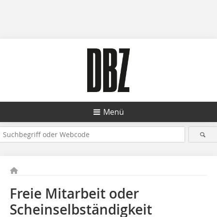
Menü
Freie Mitarbeit oder
Scheinselbständigkeit