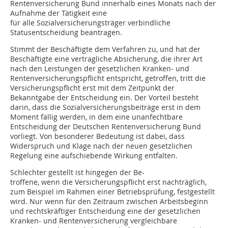
Rentenversicherung Bund innerhalb eines Monats nach der
Aufnahme der Tätigkeit eine
für alle Sozialversicherungsträger verbindliche
Statusentscheidung beantragen.
Stimmt der Beschäftigte dem Verfahren zu, und hat der
Beschäftigte eine vertragliche Absicherung, die ihrer Art
nach den Leistungen der gesetzlichen Kranken‑ und
Rentenversicherungspflicht entspricht, getroffen, tritt die
Versicherungspflicht erst mit dem Zeitpunkt der
Bekanntgabe der Entscheidung ein. Der Vorteil besteht
darin, dass die Sozialversicherungsbeiträge erst in dem
Moment fällig werden, in dem eine unanfechtbare
Entscheidung der Deutschen Rentenversicherung Bund
vorliegt. Von besonderer Bedeutung ist dabei, dass
Widerspruch und Klage nach der neuen gesetzlichen
Regelung eine aufschiebende Wirkung entfalten.
Schlechter gestellt ist hingegen der Be-
troffene, wenn die Versicherungspflicht erst nachträglich,
zum Beispiel im Rahmen einer Betriebsprüfung, festgestellt
wird. Nur wenn für den Zeitraum zwischen Arbeitsbeginn
und rechtskräftiger Entscheidung eine der gesetzlichen
Kranken‑ und Rentenversicherung vergleichbare