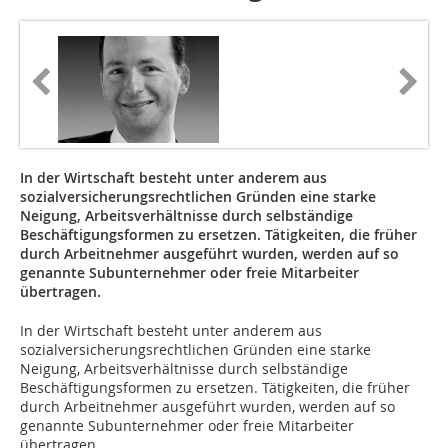
In der Wirtschaft besteht unter anderem aus
sozialversicherungsrechtlichen Gründen eine starke
Neigung, Arbeitsverhältnisse durch selbständige
Beschäftigungsformen zu ersetzen. Tätigkeiten, die früher
durch Arbeitnehmer ausgeführt wurden, werden auf so
genannte Subunternehmer oder freie Mitarbeiter
übertragen.
In der Wirtschaft besteht unter anderem aus
sozialversicherungsrechtlichen Gründen eine starke
Neigung, Arbeitsverhältnisse durch selbständige
Beschäftigungsformen zu ersetzen. Tätigkeiten, die früher
durch Arbeitnehmer ausgeführt wurden, werden auf so
genannte Subunternehmer oder freie Mitarbeiter
übertragen.