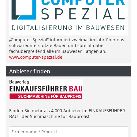
„Computer Spezial“ informiert zweimal im Jahr über das
softwareunterstützte Bauen und spricht dabei
fachübergreifend alle im Bauwesen Tätigen an.
www.computer-spezial.de
Anbieter finden
Finden Sie mehr als 4.000 Anbieter im EINKAUFSFÜHRER
BAU - der Suchmaschine für Bauprofis!