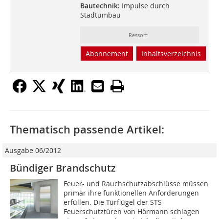
Bautechnik:
Impulse durch
Stadtumbau
Ressort:
Abonnement
Inhaltsverzeichnis
Thematisch passende Artikel:
Ausgabe 06/2012
Bündiger Brandschutz
Feuer- und Rauchschutzabschlüsse müssen
primär ihre funktionellen Anforderungen
erfüllen. Die Türflügel der STS
Feuerschutztüren von Hörmann schlagen