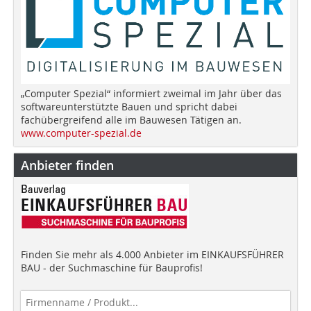
„Computer Spezial“ informiert zweimal im Jahr über das
softwareunterstützte Bauen und spricht dabei
fachübergreifend alle im Bauwesen Tätigen an.
www.computer-spezial.de
Anbieter finden
Finden Sie mehr als 4.000 Anbieter im EINKAUFSFÜHRER
BAU - der Suchmaschine für Bauprofis!