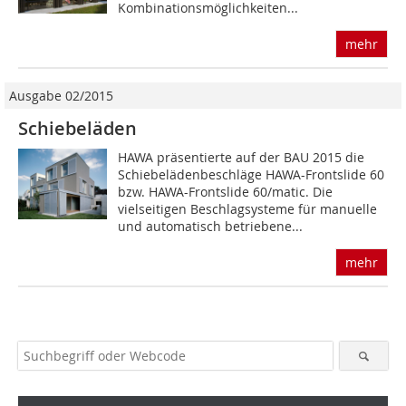
Kombinationsmöglichkeiten...
mehr
Ausgabe 02/2015
Schiebeläden
HAWA präsentierte auf der BAU 2015 die
Schiebelädenbeschläge HAWA-Frontslide 60
bzw. HAWA-Frontslide 60/matic. Die
vielseitigen Beschlagsysteme für manuelle
und automatisch betriebene...
mehr