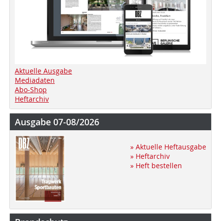
Aktuelle Ausgabe
Mediadaten
Abo-Shop
Heftarchiv
Ausgabe 07-08/2026
» Aktuelle Heftausgabe
» Heftarchiv
» Heft bestellen