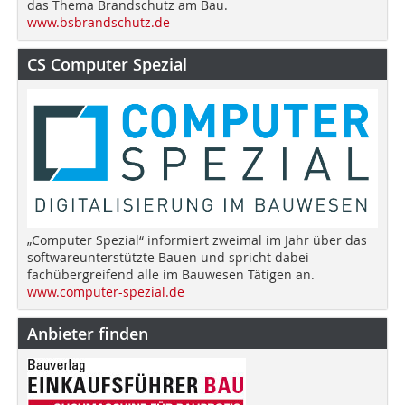
das Thema Brandschutz am Bau.
www.bsbrandschutz.de
CS Computer Spezial
„Computer Spezial“ informiert zweimal im Jahr über das
softwareunterstützte Bauen und spricht dabei
fachübergreifend alle im Bauwesen Tätigen an.
www.computer-spezial.de
Anbieter finden