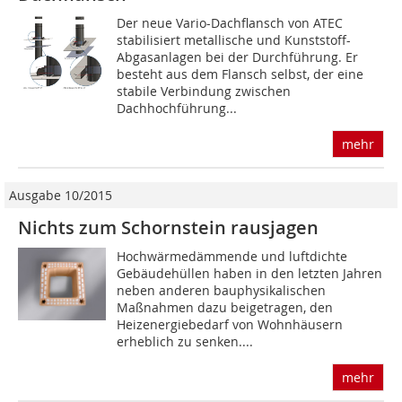
Der neue Vario-Dachflansch von ATEC
stabilisiert metallische und Kunststoff-
Abgasanlagen bei der Durchführung. Er
besteht aus dem Flansch selbst, der eine
stabile Verbindung zwischen
Dachhochführung...
mehr
Ausgabe 10/2015
Nichts zum Schornstein rausjagen
Hochwärmedämmende und luftdichte
Gebäudehüllen haben in den letzten Jahren
neben anderen bauphysikalischen
Maßnahmen dazu beigetragen, den
Heizenergiebedarf von Wohnhäusern
erheblich zu senken....
mehr