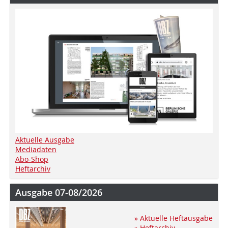
Aktuelle Ausgabe
Mediadaten
Abo-Shop
Heftarchiv
Ausgabe 07-08/2026
» Aktuelle Heftausgabe
» Heftarchiv