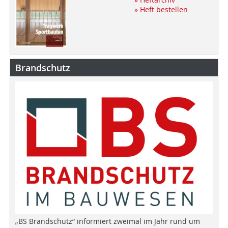
» Heft bestellen
Brandschutz
„BS Brandschutz“ informiert zweimal im Jahr rund um