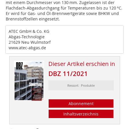
mit einem Durchmesser von 130 mm. Zugelassen ist der
Flachdach-Abgasdurchgang für Temperaturen bis zu 120 °C.
Er wird für Gas- und Öl-Brennwertgeräte sowie BHKW und
Brennstoffzellen eingesetzt.
ATEC GmbH & Co. KG
Abgas-Technologie
21629 Neu Wulmstorf
www.atec-abgas.de
Dieser Artikel erschien in
DBZ 11/2021
Ressort: Produkte
Abonnement
Inhaltsverzeichnis