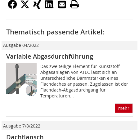
Thematisch passende Artikel:
Ausgabe 04/2022
Variable Abgasdurchführung
Das zweiteilige Element für Kunststoff-
Abgasanlagen von ATEC lässt sich an
unterschiedliche Dämmstärken eines
Flachdaches anpassen. Zugelassen ist der
Flachdach-Abgasdurchgang für
Temperaturen...
mehr
Ausgabe 7/8/2022
Dachflansch