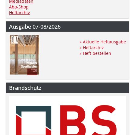
Mediadaten
Abo-Shop
Heftarchiv
Ausgabe 07-08/2026
» Aktuelle Heftausgabe
» Heftarchiv
» Heft bestellen
Brandschutz