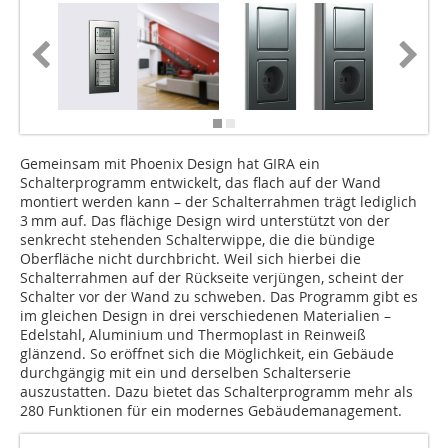
Gemeinsam mit Phoenix Design hat GIRA ein
Schalterprogramm entwickelt, das flach auf der Wand
montiert werden kann – der Schalterrahmen trägt lediglich
3 mm auf. Das flächige Design wird unterstützt von der
senkrecht stehenden Schalterwippe, die die bündige
Oberfläche nicht durchbricht. Weil sich hierbei die
Schalterrahmen auf der Rückseite verjüngen, scheint der
Schalter vor der Wand zu schweben. Das Programm gibt es
im gleichen Design in drei verschiedenen Materialien –
Edelstahl, Aluminium und Thermoplast in Reinweiß
glänzend. So eröffnet sich die Möglichkeit, ein Gebäude
durchgängig mit ein und derselben Schalterserie
auszustatten. Dazu bietet das Schalterprogramm mehr als
280 Funktionen für ein modernes Gebäudemanagement.