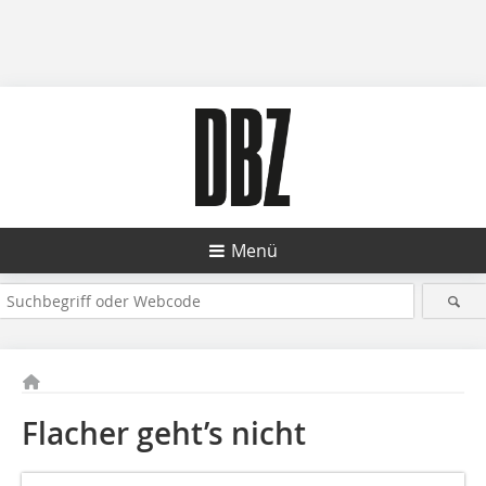
Menü
Flacher geht’s nicht