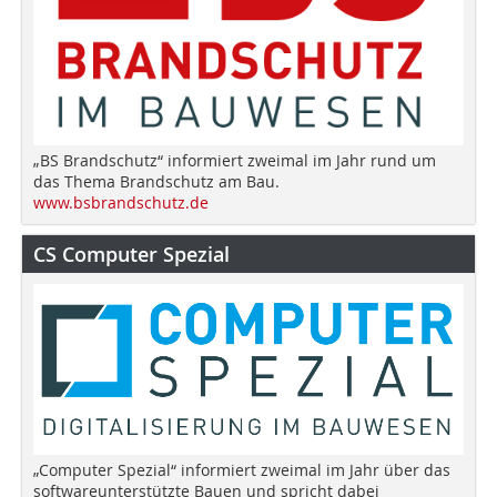
„BS Brandschutz“ informiert zweimal im Jahr rund um
das Thema Brandschutz am Bau.
www.bsbrandschutz.de
CS Computer Spezial
„Computer Spezial“ informiert zweimal im Jahr über das
softwareunterstützte Bauen und spricht dabei