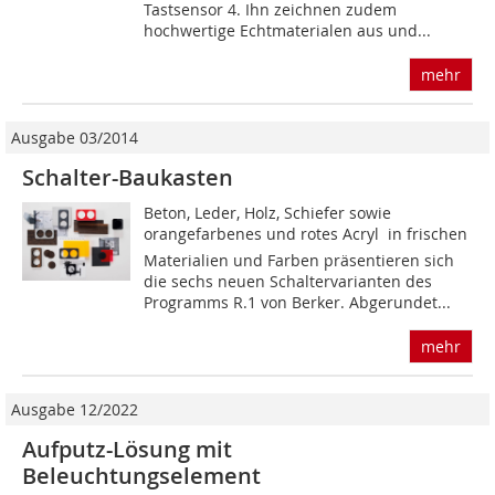
Tastsensor 4. Ihn zeichnen zudem
hochwertige Echtmaterialen aus und...
mehr
Ausgabe 03/2014
Schalter-Baukasten
Beton, Leder, Holz, Schiefer sowie
orangefarbenes und rotes Acryl  in frischen
Materialien und Farben präsentieren sich
die sechs neuen Schaltervarianten des
Programms R.1 von Berker. Abgerundet...
mehr
Ausgabe 12/2022
Aufputz-Lösung mit
Beleuchtungselement