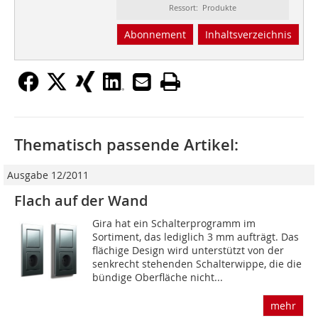
Ressort: Produkte
Abonnement
Inhaltsverzeichnis
Thematisch passende Artikel:
Ausgabe 12/2011
Flach auf der Wand
Gira hat ein Schalterprogramm im
Sortiment, das ledig­lich 3 mm aufträgt. Das
flächige Design wird unterstützt von der
senkrecht stehenden Schalterwippe, die die
bündige Oberfläche nicht...
mehr