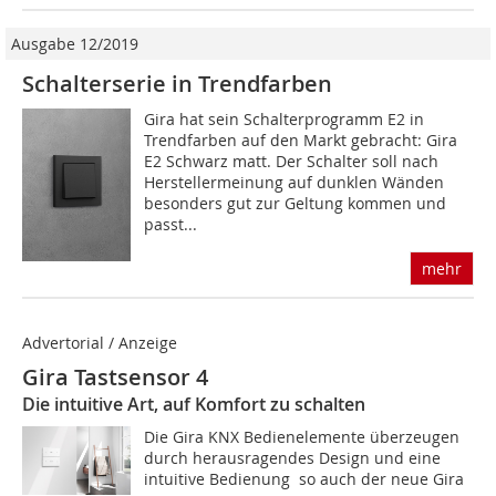
Ausgabe 12/2019
Schalterserie in Trendfarben
Gira hat sein Schalterprogramm E2 in
Trendfarben auf den Markt gebracht: Gira
E2 Schwarz matt. Der Schalter soll nach
Herstellermeinung auf dunklen Wänden
besonders gut zur Geltung kommen und
passt...
mehr
Advertorial / Anzeige
Gira Tastsensor 4
Die intuitive Art, auf Komfort zu schalten
Die Gira KNX Bedienelemente überzeugen
durch herausragendes Design und eine
intuitive Bedienung  so auch der neue Gira