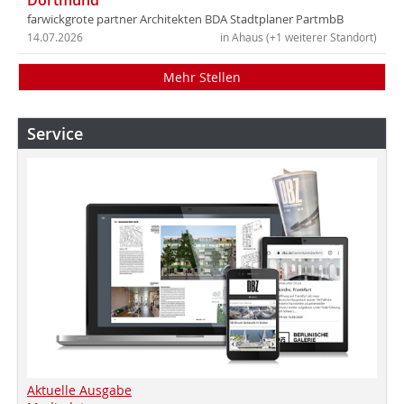
Dortmund
farwickgrote partner Architekten BDA Stadtplaner PartmbB
14.07.2026
in Ahaus (+1 weiterer Standort)
Mehr Stellen
Service
Aktuelle Ausgabe